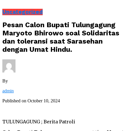
Uncategorized
Pesan Calon Bupati Tulungagung
Maryoto Bhirowo soal Solidaritas
dan toleransi saat Sarasehan
dengan Umat Hindu.
By
admin
Published on
October 10, 2024
TULUNGAGUNG ; Berita Patroli