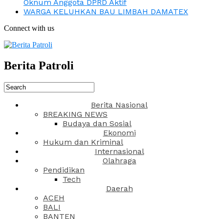
Oknum Anggota DPRD Aktif
WARGA KELUHKAN BAU LIMBAH DAMATEX
Connect with us
Berita Patroli
Berita Nasional
BREAKING NEWS
Budaya dan Sosial
Ekonomi
Hukum dan Kriminal
Internasional
Olahraga
Pendidikan
Tech
Daerah
ACEH
BALI
BANTEN