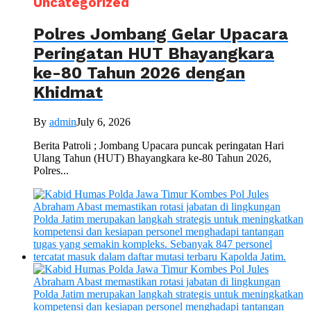
Uncategorized
Polres Jombang Gelar Upacara
Peringatan HUT Bhayangkara
ke-80 Tahun 2026 dengan
Khidmat
By
admin
July 6, 2026
Berita Patroli ; Jombang Upacara puncak peringatan Hari
Ulang Tahun (HUT) Bhayangkara ke-80 Tahun 2026,
Polres...