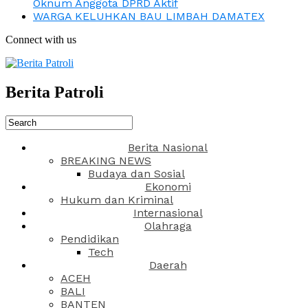
Oknum Anggota DPRD Aktif
WARGA KELUHKAN BAU LIMBAH DAMATEX
Connect with us
Berita Patroli
Berita Nasional
BREAKING NEWS
Budaya dan Sosial
Ekonomi
Hukum dan Kriminal
Internasional
Olahraga
Pendidikan
Tech
Daerah
ACEH
BALI
BANTEN