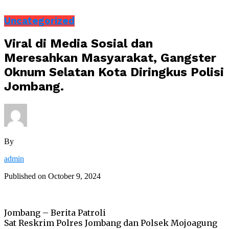
Uncategorized
Viral di Media Sosial dan
Meresahkan Masyarakat, Gangster
Oknum Selatan Kota Diringkus Polisi
Jombang.
By
admin
Published on
October 9, 2024
Jombang – Berita Patroli
Sat Reskrim Polres Jombang dan Polsek Mojoagung