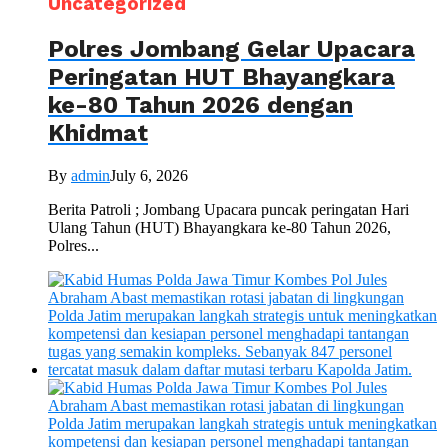
Uncategorized
Polres Jombang Gelar Upacara
Peringatan HUT Bhayangkara
ke-80 Tahun 2026 dengan
Khidmat
By
admin
July 6, 2026
Berita Patroli ; Jombang Upacara puncak peringatan Hari
Ulang Tahun (HUT) Bhayangkara ke-80 Tahun 2026,
Polres...