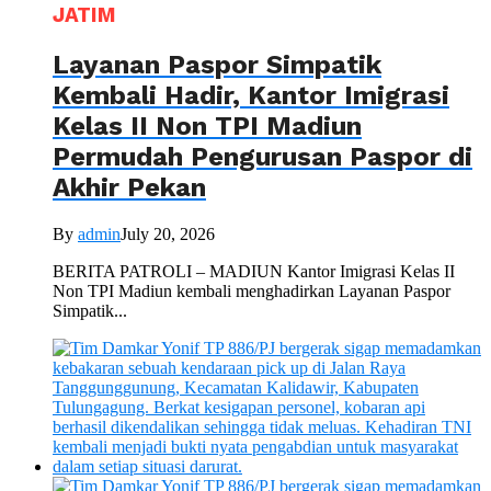
JATIM
Layanan Paspor Simpatik
Kembali Hadir, Kantor Imigrasi
Kelas II Non TPI Madiun
Permudah Pengurusan Paspor di
Akhir Pekan
By
admin
July 20, 2026
BERITA PATROLI – MADIUN Kantor Imigrasi Kelas II
Non TPI Madiun kembali menghadirkan Layanan Paspor
Simpatik...