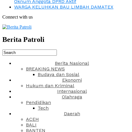
Oknum Anggota DPRD Aktif
WARGA KELUHKAN BAU LIMBAH DAMATEX
Connect with us
Berita Patroli
Berita Nasional
BREAKING NEWS
Budaya dan Sosial
Ekonomi
Hukum dan Kriminal
Internasional
Olahraga
Pendidikan
Tech
Daerah
ACEH
BALI
BANTEN