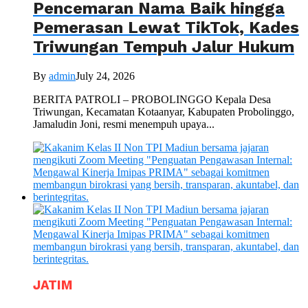
Pencemaran Nama Baik hingga
Pemerasan Lewat TikTok, Kades
Triwungan Tempuh Jalur Hukum
By
admin
July 24, 2026
BERITA PATROLI – PROBOLINGGO Kepala Desa
Triwungan, Kecamatan Kotaanyar, Kabupaten Probolinggo,
Jamaludin Joni, resmi menempuh upaya...
JATIM