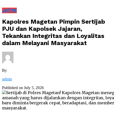
JATIM
Kapolres Magetan Pimpin Sertijab
PJU dan Kapolsek Jajaran,
Tekankan Integritas dan Loyalitas
dalam Melayani Masyarakat
By
admin
Published on
July 5, 2026