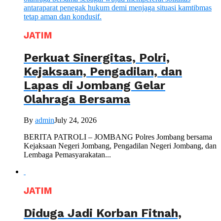
JATIM
Perkuat Sinergitas, Polri,
Kejaksaan, Pengadilan, dan
Lapas di Jombang Gelar
Olahraga Bersama
By
admin
July 24, 2026
BERITA PATROLI – JOMBANG Polres Jombang bersama
Kejaksaan Negeri Jombang, Pengadilan Negeri Jombang, dan
Lembaga Pemasyarakatan...
JATIM
Diduga Jadi Korban Fitnah,