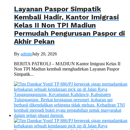
Layanan Paspor Simpatik
Kembali Hadir, Kantor Imigrasi
Kelas II Non TPI Madiun
Permudah Pengurusan Paspor di
Akhir Pekan
By
admin
July 20, 2026
BERITA PATROLI – MADIUN Kantor Imigrasi Kelas II
Non TPI Madiun kembali menghadirkan Layanan Paspor
Simpatik...