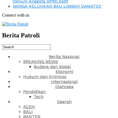
Oknum Anggota DPRD Aktif
WARGA KELUHKAN BAU LIMBAH DAMATEX
Connect with us
Berita Patroli
Berita Nasional
BREAKING NEWS
Budaya dan Sosial
Ekonomi
Hukum dan Kriminal
Internasional
Olahraga
Pendidikan
Tech
Daerah
ACEH
BALI
BANTEN