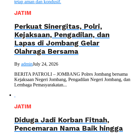
JATIM
Perkuat Sinergitas, Polri,
Kejaksaan, Pengadilan, dan
Lapas di Jombang Gelar
Olahraga Bersama
By
admin
July 24, 2026
BERITA PATROLI – JOMBANG Polres Jombang bersama
Kejaksaan Negeri Jombang, Pengadilan Negeri Jombang, dan
Lembaga Pemasyarakatan...
JATIM
Diduga Jadi Korban Fitnah,
Pencemaran Nama Baik hingga