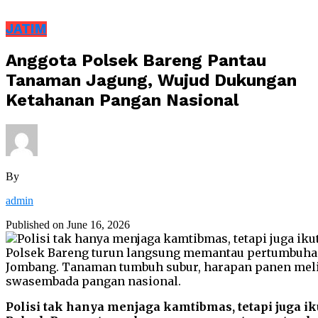
JATIM
Anggota Polsek Bareng Pantau
Tanaman Jagung, Wujud Dukungan
Ketahanan Pangan Nasional
By
admin
Published on
June 16, 2026
Polisi tak hanya menjaga kamtibmas, tetapi juga 