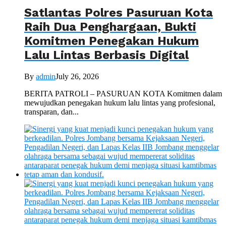
Satlantas Polres Pasuruan Kota
Raih Dua Penghargaan, Bukti
Komitmen Penegakan Hukum
Lalu Lintas Berbasis Digital
By
admin
July 26, 2026
BERITA PATROLI – PASURUAN KOTA Komitmen dalam
mewujudkan penegakan hukum lalu lintas yang profesional,
transparan, dan...