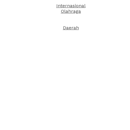
Internasional
Olahraga
Daerah