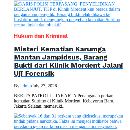
Hukum dan Kriminal
Misteri Kematian Karumga
Mantan Jampidsus, Barang
Bukti dari Klinik Mordent Jalani
Uji Forensik
By
admin
July 27, 2026
BERITA PATROLI – JAKARTA Penanganan perkara
kematian Sutrimo di Klinik Mordent, Kebayoran Baru,
Jakarta Selatan, memasuki...