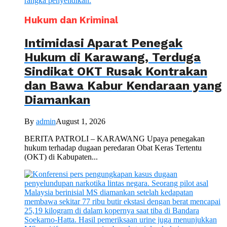
Hukum dan Kriminal
Intimidasi Aparat Penegak
Hukum di Karawang, Terduga
Sindikat OKT Rusak Kontrakan
dan Bawa Kabur Kendaraan yang
Diamankan
By
admin
August 1, 2026
BERITA PATROLI – KARAWANG Upaya penegakan
hukum terhadap dugaan peredaran Obat Keras Tertentu
(OKT) di Kabupaten...