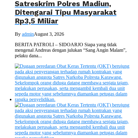
Satreskrim Polres Madiun,
Ditengarai Tipu Masyarakat
Rp3,5 Miliar
By
admin
August 3, 2026
BERITA PATROLI – SIDOARJO Siapa yang tidak
mengenal Andreas dengan julukan “Sang Angin Malam”,
pelaku dana...