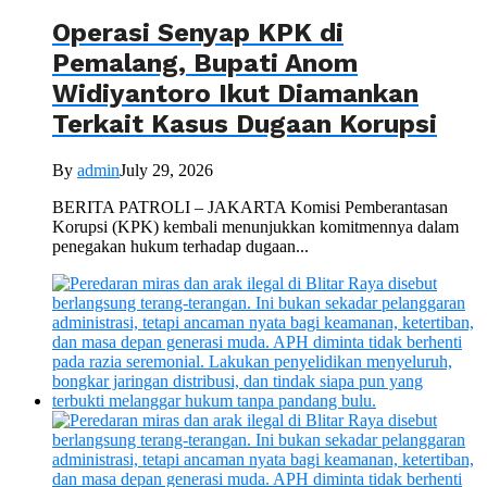
Operasi Senyap KPK di
Pemalang, Bupati Anom
Widiyantoro Ikut Diamankan
Terkait Kasus Dugaan Korupsi
By
admin
July 29, 2026
BERITA PATROLI – JAKARTA Komisi Pemberantasan
Korupsi (KPK) kembali menunjukkan komitmennya dalam
penegakan hukum terhadap dugaan...