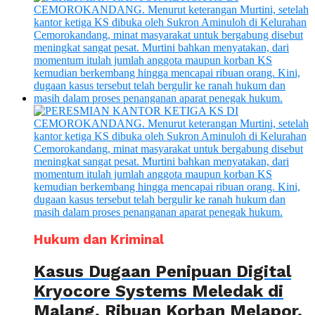
Hukum dan Kriminal
Kasus Dugaan Penipuan Digital
Kryocore Systems Meledak di
Malang, Ribuan Korban Melapor,