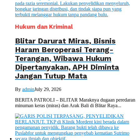
Hukum dan Kriminal
Blitar Darurat Miras, Bisnis
Haram Beroperasi Terang-
Terangan, Wibawa Hukum
Dipertanyakan, APH Diminta
Jangan Tutup Mata
By
admin
July 29, 2026
BERITA PATROLI – BLITAR Maraknya dugaan peredaran
minuman keras (miras) dan Arak Bali di Blitar Raya...