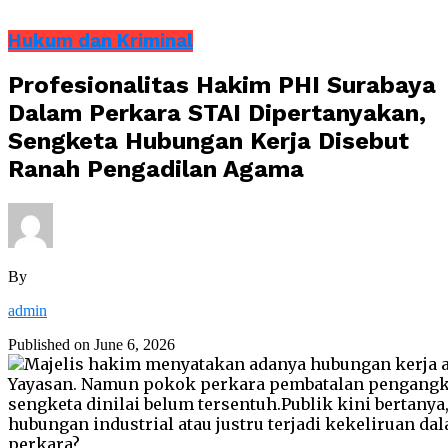
Hukum dan Kriminal
Profesionalitas Hakim PHI Surabaya
Dalam Perkara STAI Dipertanyakan,
Sengketa Hubungan Kerja Disebut
Ranah Pengadilan Agama
By
admin
Published on
June 6, 2026