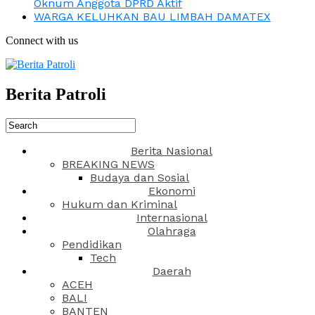
Oknum Anggota DPRD Aktif
WARGA KELUHKAN BAU LIMBAH DAMATEX
Connect with us
Berita Patroli
Berita Nasional
BREAKING NEWS
Budaya dan Sosial
Ekonomi
Hukum dan Kriminal
Internasional
Olahraga
Pendidikan
Tech
Daerah
ACEH
BALI
BANTEN