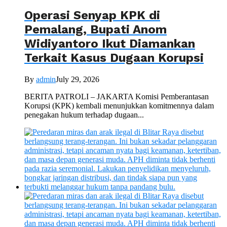
Operasi Senyap KPK di
Pemalang, Bupati Anom
Widiyantoro Ikut Diamankan
Terkait Kasus Dugaan Korupsi
By
admin
July 29, 2026
BERITA PATROLI – JAKARTA Komisi Pemberantasan
Korupsi (KPK) kembali menunjukkan komitmennya dalam
penegakan hukum terhadap dugaan...