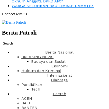
Oknum Anggota DPRD Aktif
WARGA KELUHKAN BAU LIMBAH DAMATEX
Connect with us
Berita Patroli
Berita Nasional
BREAKING NEWS
Budaya dan Sosial
Ekonomi
Hukum dan Kriminal
Internasional
Olahraga
Pendidikan
Tech
Daerah
ACEH
BALI
BANTEN