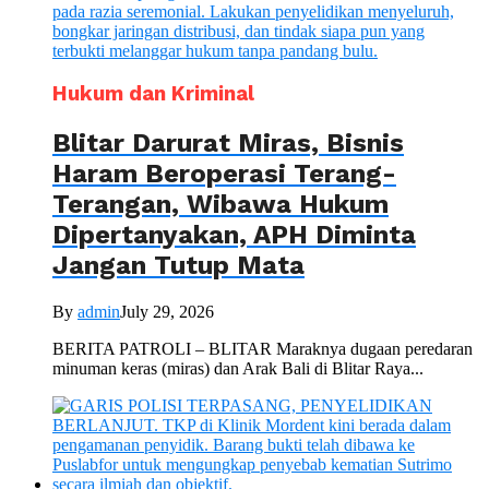
Hukum dan Kriminal
Blitar Darurat Miras, Bisnis
Haram Beroperasi Terang-
Terangan, Wibawa Hukum
Dipertanyakan, APH Diminta
Jangan Tutup Mata
By
admin
July 29, 2026
BERITA PATROLI – BLITAR Maraknya dugaan peredaran
minuman keras (miras) dan Arak Bali di Blitar Raya...