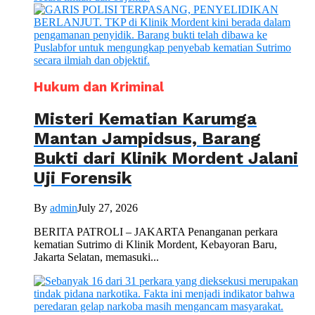
Hukum dan Kriminal
Misteri Kematian Karumga
Mantan Jampidsus, Barang
Bukti dari Klinik Mordent Jalani
Uji Forensik
By
admin
July 27, 2026
BERITA PATROLI – JAKARTA Penanganan perkara
kematian Sutrimo di Klinik Mordent, Kebayoran Baru,
Jakarta Selatan, memasuki...