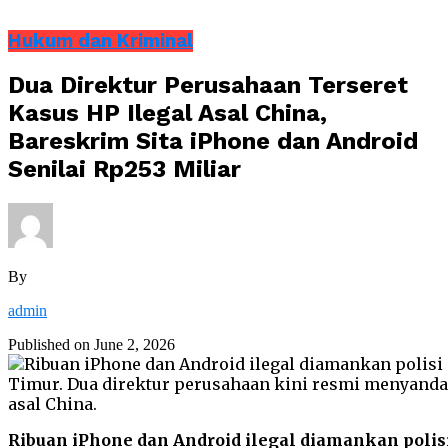
Hukum dan Kriminal
Dua Direktur Perusahaan Terseret
Kasus HP Ilegal Asal China,
Bareskrim Sita iPhone dan Android
Senilai Rp253 Miliar
By
admin
Published on
June 2, 2026
Ribuan iPhone dan Android ilegal diamankan polisi 