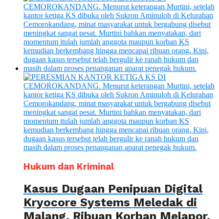
Hukum dan Kriminal
Kasus Dugaan Penipuan Digital
Kryocore Systems Meledak di
Malang, Ribuan Korban Melapor,