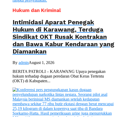
Hukum dan Kriminal
Intimidasi Aparat Penegak
Hukum di Karawang, Terduga
Sindikat OKT Rusak Kontrakan
dan Bawa Kabur Kendaraan yang
Diamankan
By
admin
August 1, 2026
BERITA PATROLI – KARAWANG Upaya penegakan
hukum terhadap dugaan peredaran Obat Keras Tertentu
(OKT) di Kabupaten...