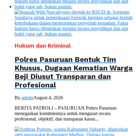
Hukum dan Kriminal
Polres Pasuruan Bentuk Tim
Khusus, Dugaan Kematian Warga
Beji Diusut Transparan dan
Profesional
By
admin
August 4, 2026
BERITA PATROLI – PASURUAN Polres Pasuruan
menegaskan komitmennya untuk mengusut secara
profesional, objektif, dan transparan kasus...