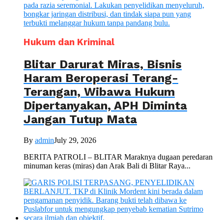
Hukum dan Kriminal
Blitar Darurat Miras, Bisnis
Haram Beroperasi Terang-
Terangan, Wibawa Hukum
Dipertanyakan, APH Diminta
Jangan Tutup Mata
By
admin
July 29, 2026
BERITA PATROLI – BLITAR Maraknya dugaan peredaran
minuman keras (miras) dan Arak Bali di Blitar Raya...