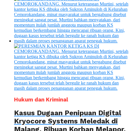
Hukum dan Kriminal
Kasus Dugaan Penipuan Digital
Kryocore Systems Meledak di
Malang, Ribuan Korban Melapor,