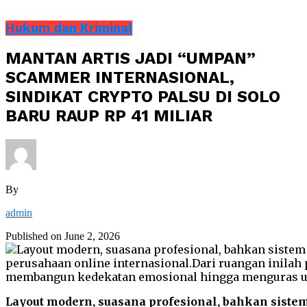
Hukum dan Kriminal
MANTAN ARTIS JADI “UMPAN”
SCAMMER INTERNASIONAL,
SINDIKAT CRYPTO PALSU DI SOLO
BARU RAUP RP 41 MILIAR
By
admin
Published on
June 2, 2026
Layout modern, suasana profesional, bahkan siste