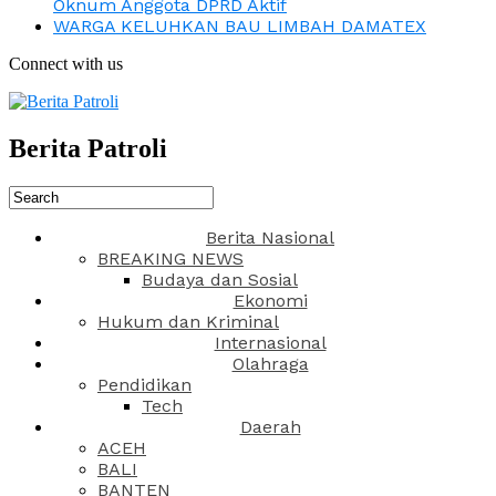
Oknum Anggota DPRD Aktif
WARGA KELUHKAN BAU LIMBAH DAMATEX
Connect with us
Berita Patroli
Berita Nasional
BREAKING NEWS
Budaya dan Sosial
Ekonomi
Hukum dan Kriminal
Internasional
Olahraga
Pendidikan
Tech
Daerah
ACEH
BALI
BANTEN