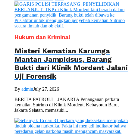
Hukum dan Kriminal
Misteri Kematian Karumga
Mantan Jampidsus, Barang
Bukti dari Klinik Mordent Jalani
Uji Forensik
By
admin
July 27, 2026
BERITA PATROLI – JAKARTA Penanganan perkara
kematian Sutrimo di Klinik Mordent, Kebayoran Baru,
Jakarta Selatan, memasuki...