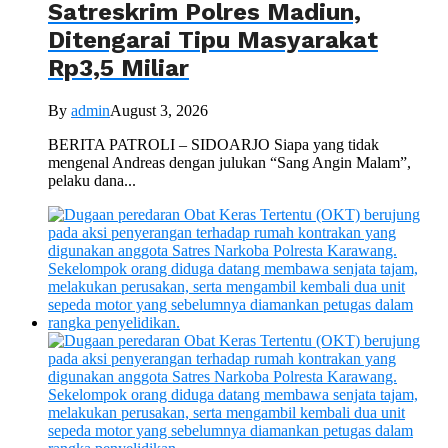
Satreskrim Polres Madiun,
Ditengarai Tipu Masyarakat
Rp3,5 Miliar
By
admin
August 3, 2026
BERITA PATROLI – SIDOARJO Siapa yang tidak
mengenal Andreas dengan julukan “Sang Angin Malam”,
pelaku dana...