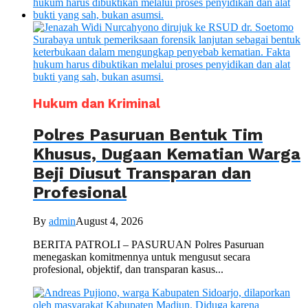
Hukum dan Kriminal
Polres Pasuruan Bentuk Tim
Khusus, Dugaan Kematian Warga
Beji Diusut Transparan dan
Profesional
By
admin
August 4, 2026
BERITA PATROLI – PASURUAN Polres Pasuruan
menegaskan komitmennya untuk mengusut secara
profesional, objektif, dan transparan kasus...