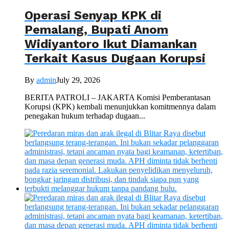
Operasi Senyap KPK di
Pemalang, Bupati Anom
Widiyantoro Ikut Diamankan
Terkait Kasus Dugaan Korupsi
By
admin
July 29, 2026
BERITA PATROLI – JAKARTA Komisi Pemberantasan
Korupsi (KPK) kembali menunjukkan komitmennya dalam
penegakan hukum terhadap dugaan...