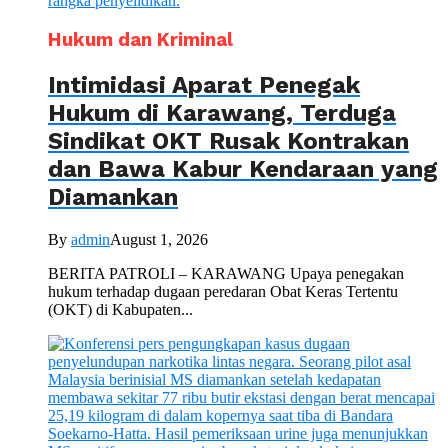
Hukum dan Kriminal
Intimidasi Aparat Penegak
Hukum di Karawang, Terduga
Sindikat OKT Rusak Kontrakan
dan Bawa Kabur Kendaraan yang
Diamankan
By
admin
August 1, 2026
BERITA PATROLI – KARAWANG Upaya penegakan
hukum terhadap dugaan peredaran Obat Keras Tertentu
(OKT) di Kabupaten...