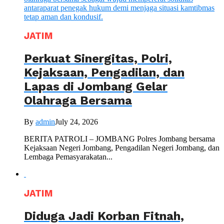
JATIM
Perkuat Sinergitas, Polri,
Kejaksaan, Pengadilan, dan
Lapas di Jombang Gelar
Olahraga Bersama
By
admin
July 24, 2026
BERITA PATROLI – JOMBANG Polres Jombang bersama
Kejaksaan Negeri Jombang, Pengadilan Negeri Jombang, dan
Lembaga Pemasyarakatan...
JATIM
Diduga Jadi Korban Fitnah,