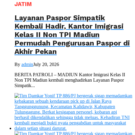
JATIM
Layanan Paspor Simpatik
Kembali Hadir, Kantor Imigrasi
Kelas II Non TPI Madiun
Permudah Pengurusan Paspor di
Akhir Pekan
By
admin
July 20, 2026
BERITA PATROLI – MADIUN Kantor Imigrasi Kelas II
Non TPI Madiun kembali menghadirkan Layanan Paspor
Simpatik...