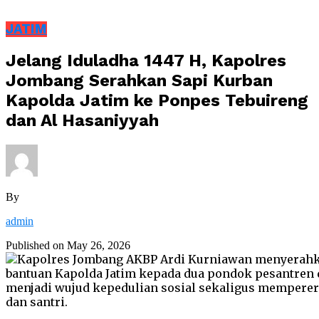
JATIM
Jelang Iduladha 1447 H, Kapolres
Jombang Serahkan Sapi Kurban
Kapolda Jatim ke Ponpes Tebuireng
dan Al Hasaniyyah
By
admin
Published on
May 26, 2026