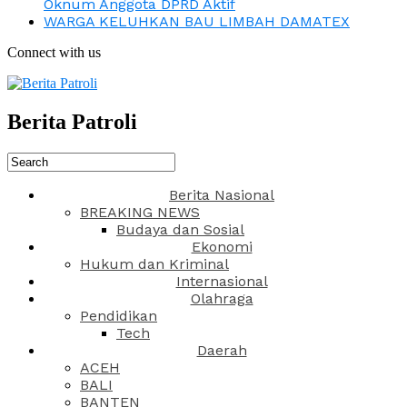
Oknum Anggota DPRD Aktif
WARGA KELUHKAN BAU LIMBAH DAMATEX
Connect with us
Berita Patroli
Berita Nasional
BREAKING NEWS
Budaya dan Sosial
Ekonomi
Hukum dan Kriminal
Internasional
Olahraga
Pendidikan
Tech
Daerah
ACEH
BALI
BANTEN