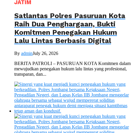
JATIM
Satlantas Polres Pasuruan Kota
Raih Dua Penghargaan, Bukti
Komitmen Penegakan Hukum
Lalu Lintas Berbasis Digital
By
admin
July 26, 2026
BERITA PATROLI – PASURUAN KOTA Komitmen dalam
mewujudkan penegakan hukum lalu lintas yang profesional,
transparan, dan...