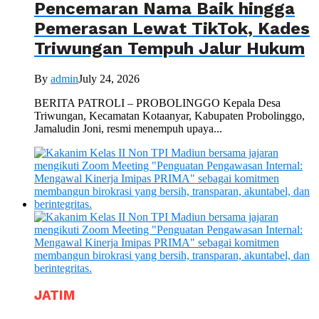
Pencemaran Nama Baik hingga
Pemerasan Lewat TikTok, Kades
Triwungan Tempuh Jalur Hukum
By
admin
July 24, 2026
BERITA PATROLI – PROBOLINGGO Kepala Desa
Triwungan, Kecamatan Kotaanyar, Kabupaten Probolinggo,
Jamaludin Joni, resmi menempuh upaya...
JATIM