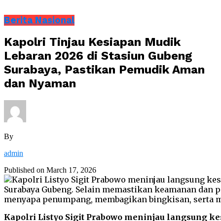
Berita Nasional
Kapolri Tinjau Kesiapan Mudik
Lebaran 2026 di Stasiun Gubeng
Surabaya, Pastikan Pemudik Aman
dan Nyaman
By
admin
Published on
March 17, 2026
Kapolri Listyo Sigit Prabowo meninjau langsung ke