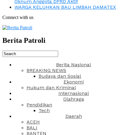
Oknum Anggota DPRD Aktif
WARGA KELUHKAN BAU LIMBAH DAMATEX
Connect with us
Berita Patroli
Berita Nasional
BREAKING NEWS
Budaya dan Sosial
Ekonomi
Hukum dan Kriminal
Internasional
Olahraga
Pendidikan
Tech
Daerah
ACEH
BALI
BANTEN