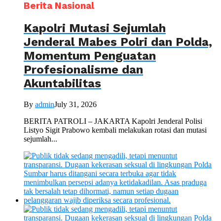
Berita Nasional
Kapolri Mutasi Sejumlah
Jenderal Mabes Polri dan Polda,
Momentum Penguatan
Profesionalisme dan
Akuntabilitas
By
admin
July 31, 2026
BERITA PATROLI – JAKARTA Kapolri Jenderal Polisi
Listyo Sigit Prabowo kembali melakukan rotasi dan mutasi
sejumlah...