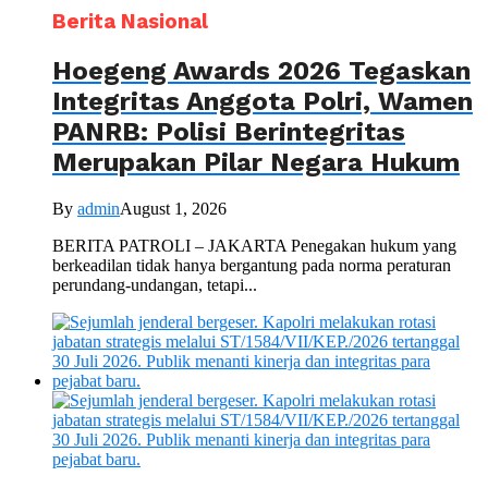
Berita Nasional
Hoegeng Awards 2026 Tegaskan
Integritas Anggota Polri, Wamen
PANRB: Polisi Berintegritas
Merupakan Pilar Negara Hukum
By
admin
August 1, 2026
BERITA PATROLI – JAKARTA Penegakan hukum yang
berkeadilan tidak hanya bergantung pada norma peraturan
perundang-undangan, tetapi...