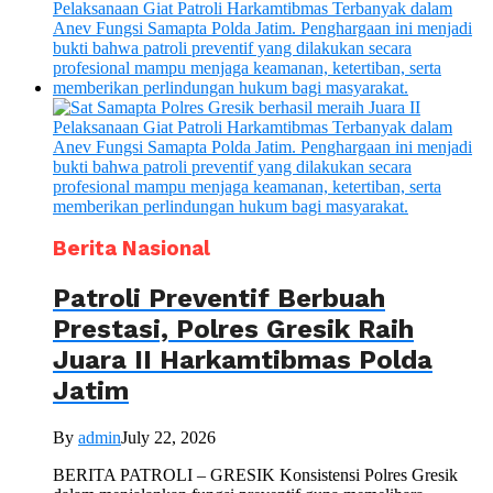
Berita Nasional
Patroli Preventif Berbuah
Prestasi, Polres Gresik Raih
Juara II Harkamtibmas Polda
Jatim
By
admin
July 22, 2026
BERITA PATROLI – GRESIK Konsistensi Polres Gresik