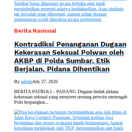
Berita Nasional
Kontradiksi Penanganan Dugaan
Kekerasan Seksual Polwan oleh
AKBP di Polda Sumbar, Etik
Berjalan, Pidana Dihentikan
By
admin
July 27, 2026
BERITA PATROLI – PADANG Dugaan tindak pidana
kekerasan seksual yang menyeret seorang perwira menengah
Polri berpangkat...