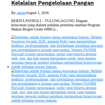
Kelalaian Pengelolaan Pangan
By
admin
August 1, 2026
BERITA PATROLI – TULUNGAGUNG Dugaan
keracunan yang dialami puluhan penerima manfaat Program
Makan Bergizi Gratis (MBG)...