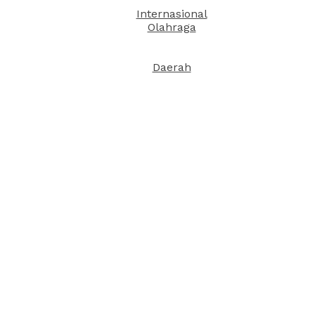
Internasional
Olahraga
Daerah