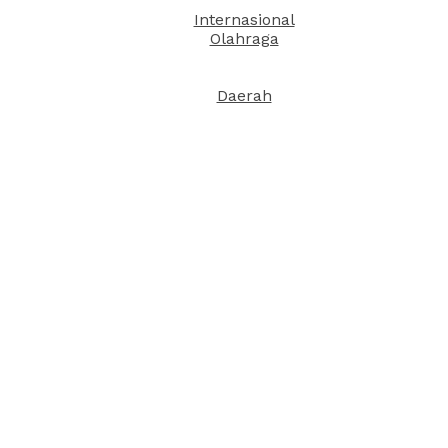
Internasional
Olahraga
Daerah