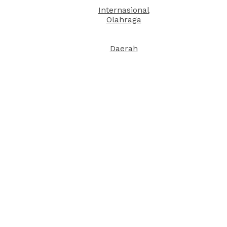
Internasional
Olahraga
Daerah