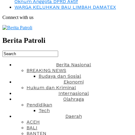
Oknum Anggota DPRD Aktif
WARGA KELUHKAN BAU LIMBAH DAMATEX
Connect with us
Berita Patroli
Berita Nasional
BREAKING NEWS
Budaya dan Sosial
Ekonomi
Hukum dan Kriminal
Internasional
Olahraga
Pendidikan
Tech
Daerah
ACEH
BALI
BANTEN