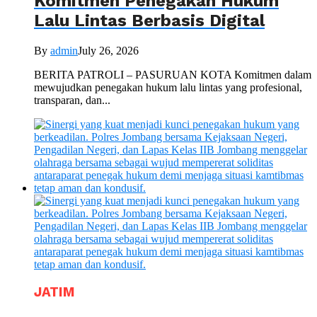
Komitmen Penegakan Hukum
Lalu Lintas Berbasis Digital
By
admin
July 26, 2026
BERITA PATROLI – PASURUAN KOTA Komitmen dalam
mewujudkan penegakan hukum lalu lintas yang profesional,
transparan, dan...
JATIM