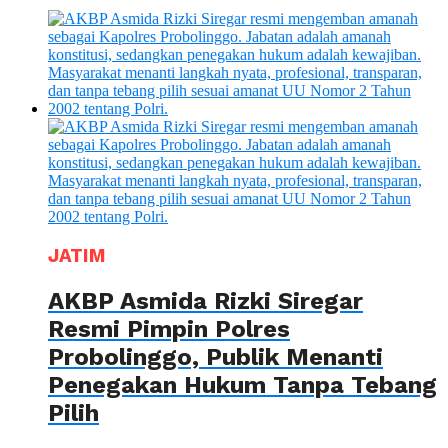
JATIM
AKBP Asmida Rizki Siregar
Resmi Pimpin Polres
Probolinggo, Publik Menanti
Penegakan Hukum Tanpa Tebang
Pilih