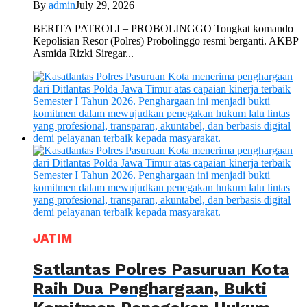
By
admin
July 29, 2026
BERITA PATROLI – PROBOLINGGO Tongkat komando
Kepolisian Resor (Polres) Probolinggo resmi berganti. AKBP
Asmida Rizki Siregar...
JATIM
Satlantas Polres Pasuruan Kota
Raih Dua Penghargaan, Bukti