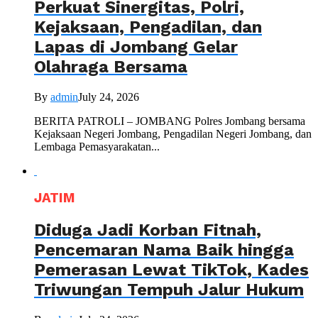
Perkuat Sinergitas, Polri,
Kejaksaan, Pengadilan, dan
Lapas di Jombang Gelar
Olahraga Bersama
By
admin
July 24, 2026
BERITA PATROLI – JOMBANG Polres Jombang bersama
Kejaksaan Negeri Jombang, Pengadilan Negeri Jombang, dan
Lembaga Pemasyarakatan...
JATIM
Diduga Jadi Korban Fitnah,
Pencemaran Nama Baik hingga
Pemerasan Lewat TikTok, Kades
Triwungan Tempuh Jalur Hukum