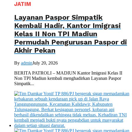
JATIM
Layanan Paspor Simpatik
Kembali Hadir, Kantor Imigrasi
Kelas II Non TPI Madiun
Permudah Pengurusan Paspor di
Akhir Pekan
By
admin
July 20, 2026
BERITA PATROLI – MADIUN Kantor Imigrasi Kelas II
Non TPI Madiun kembali menghadirkan Layanan Paspor
Simpatik...