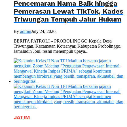
Pencemaran Nama Baik hingga
Pemerasan Lewat TikTok, Kades
Triwungan Tempuh Jalur Hukum
By
admin
July 24, 2026
BERITA PATROLI – PROBOLINGGO Kepala Desa
Triwungan, Kecamatan Kotaanyar, Kabupaten Probolinggo,
Jamaludin Joni, resmi menempuh upaya...
JATIM