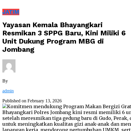
JATIM
Yayasan Kemala Bhayangkari
Resmikan 3 SPPG Baru, Kini Miliki 6
Unit Dukung Program MBG di
Jombang
By
admin
Published on
February 13, 2026