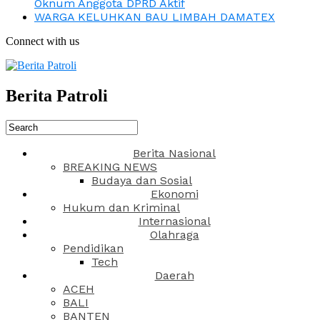
Oknum Anggota DPRD Aktif
WARGA KELUHKAN BAU LIMBAH DAMATEX
Connect with us
Berita Patroli
Berita Nasional
BREAKING NEWS
Budaya dan Sosial
Ekonomi
Hukum dan Kriminal
Internasional
Olahraga
Pendidikan
Tech
Daerah
ACEH
BALI
BANTEN