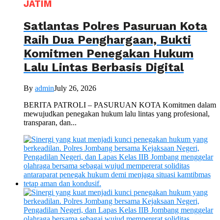
JATIM
Satlantas Polres Pasuruan Kota
Raih Dua Penghargaan, Bukti
Komitmen Penegakan Hukum
Lalu Lintas Berbasis Digital
By
admin
July 26, 2026
BERITA PATROLI – PASURUAN KOTA Komitmen dalam
mewujudkan penegakan hukum lalu lintas yang profesional,
transparan, dan...