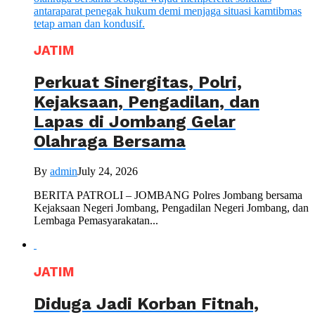
JATIM
Perkuat Sinergitas, Polri,
Kejaksaan, Pengadilan, dan
Lapas di Jombang Gelar
Olahraga Bersama
By
admin
July 24, 2026
BERITA PATROLI – JOMBANG Polres Jombang bersama
Kejaksaan Negeri Jombang, Pengadilan Negeri Jombang, dan
Lembaga Pemasyarakatan...
JATIM
Diduga Jadi Korban Fitnah,