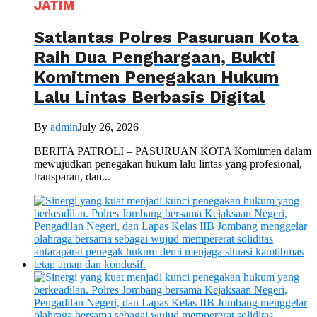
JATIM
Satlantas Polres Pasuruan Kota
Raih Dua Penghargaan, Bukti
Komitmen Penegakan Hukum
Lalu Lintas Berbasis Digital
By
admin
July 26, 2026
BERITA PATROLI – PASURUAN KOTA Komitmen dalam
mewujudkan penegakan hukum lalu lintas yang profesional,
transparan, dan...