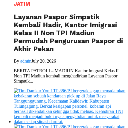
JATIM
Layanan Paspor Simpatik
Kembali Hadir, Kantor Imigrasi
Kelas II Non TPI Madiun
Permudah Pengurusan Paspor di
Akhir Pekan
By
admin
July 20, 2026
BERITA PATROLI – MADIUN Kantor Imigrasi Kelas II
Non TPI Madiun kembali menghadirkan Layanan Paspor
Simpatik...