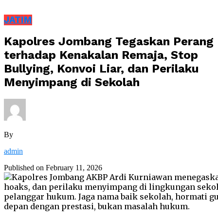
JATIM
Kapolres Jombang Tegaskan Perang
terhadap Kenakalan Remaja, Stop
Bullying, Konvoi Liar, dan Perilaku
Menyimpang di Sekolah
By
admin
Published on
February 11, 2026