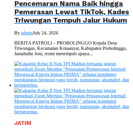
Pencemaran Nama Baik hingga
Pemerasan Lewat TikTok, Kades
Triwungan Tempuh Jalur Hukum
By
admin
July 24, 2026
BERITA PATROLI – PROBOLINGGO Kepala Desa
Triwungan, Kecamatan Kotaanyar, Kabupaten Probolinggo,
Jamaludin Joni, resmi menempuh upaya...
JATIM