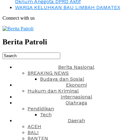
Oknum Anggota DPRD Aktif
WARGA KELUHKAN BAU LIMBAH DAMATEX
Connect with us
Berita Patroli
Berita Nasional
BREAKING NEWS
Budaya dan Sosial
Ekonomi
Hukum dan Kriminal
Internasional
Olahraga
Pendidikan
Tech
Daerah
ACEH
BALI
BANTEN