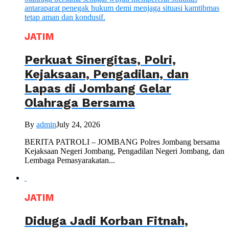
JATIM
Perkuat Sinergitas, Polri,
Kejaksaan, Pengadilan, dan
Lapas di Jombang Gelar
Olahraga Bersama
By
admin
July 24, 2026
BERITA PATROLI – JOMBANG Polres Jombang bersama
Kejaksaan Negeri Jombang, Pengadilan Negeri Jombang, dan
Lembaga Pemasyarakatan...
JATIM
Diduga Jadi Korban Fitnah,