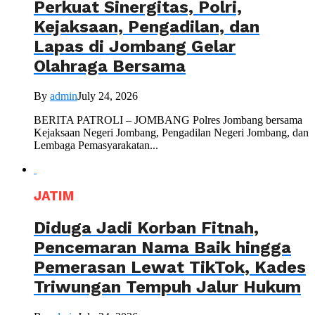
Perkuat Sinergitas, Polri,
Kejaksaan, Pengadilan, dan
Lapas di Jombang Gelar
Olahraga Bersama
By
admin
July 24, 2026
BERITA PATROLI – JOMBANG Polres Jombang bersama
Kejaksaan Negeri Jombang, Pengadilan Negeri Jombang, dan
Lembaga Pemasyarakatan...
JATIM
Diduga Jadi Korban Fitnah,
Pencemaran Nama Baik hingga
Pemerasan Lewat TikTok, Kades
Triwungan Tempuh Jalur Hukum