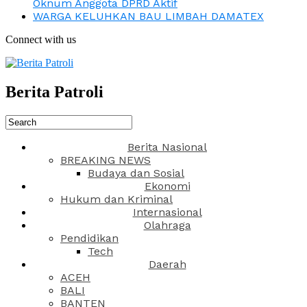
Oknum Anggota DPRD Aktif
WARGA KELUHKAN BAU LIMBAH DAMATEX
Connect with us
Berita Patroli
Berita Nasional
BREAKING NEWS
Budaya dan Sosial
Ekonomi
Hukum dan Kriminal
Internasional
Olahraga
Pendidikan
Tech
Daerah
ACEH
BALI
BANTEN