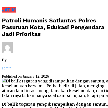
JATIM
Patroli Humanis Satlantas Polres
Pasuruan Kota, Edukasi Pengendara
Jadi Prioritas
By
admin
Published on
January 12, 2026
Di balik teguran yang disampaikan dengan santun