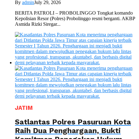
By
admin
July 29, 2026
BERITA PATROLI – PROBOLINGGO Tongkat komando
Kepolisian Resor (Polres) Probolinggo resmi berganti. AKBP
Asmida Rizki Siregar...
JATIM
Satlantas Polres Pasuruan Kota
Raih Dua Penghargaan, Bukti