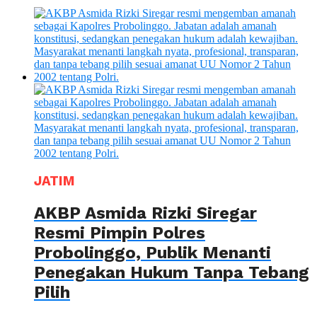
JATIM
AKBP Asmida Rizki Siregar
Resmi Pimpin Polres
Probolinggo, Publik Menanti
Penegakan Hukum Tanpa Tebang
Pilih