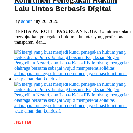
Komitmen Penegakan Hukum
Lalu Lintas Berbasis Digital
By
admin
July 26, 2026
BERITA PATROLI – PASURUAN KOTA Komitmen dalam
mewujudkan penegakan hukum lalu lintas yang profesional,
transparan, dan...
JATIM