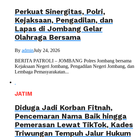
Perkuat Sinergitas, Polri,
Kejaksaan, Pengadilan, dan
Lapas di Jombang Gelar
Olahraga Bersama
By
admin
July 24, 2026
BERITA PATROLI – JOMBANG Polres Jombang bersama
Kejaksaan Negeri Jombang, Pengadilan Negeri Jombang, dan
Lembaga Pemasyarakatan...
JATIM
Diduga Jadi Korban Fitnah,
Pencemaran Nama Baik hingga
Pemerasan Lewat TikTok, Kades
Triwungan Tempuh Jalur Hukum