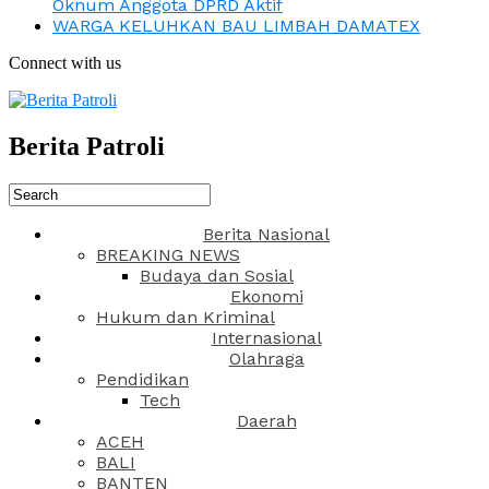
Oknum Anggota DPRD Aktif
WARGA KELUHKAN BAU LIMBAH DAMATEX
Connect with us
Berita Patroli
Berita Nasional
BREAKING NEWS
Budaya dan Sosial
Ekonomi
Hukum dan Kriminal
Internasional
Olahraga
Pendidikan
Tech
Daerah
ACEH
BALI
BANTEN