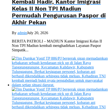
Kembali Hadir, Kantor Imigrasi
Kelas II Non TPI Madiun
Permudah Pengurusan Paspor di
Akhir Pekan
By
admin
July 20, 2026
BERITA PATROLI – MADIUN Kantor Imigrasi Kelas II
Non TPI Madiun kembali menghadirkan Layanan Paspor
Simpatik...