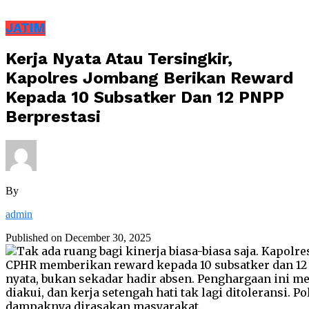
JATIM
Kerja Nyata Atau Tersingkir,
Kapolres Jombang Berikan Reward
Kepada 10 Subsatker Dan 12 PNPP
Berprestasi
By
admin
Published on
December 30, 2025