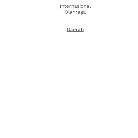
Internasional
Olahraga
Daerah