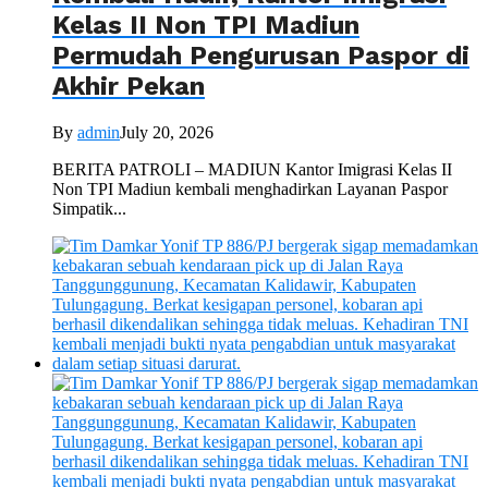
Kelas II Non TPI Madiun
Permudah Pengurusan Paspor di
Akhir Pekan
By
admin
July 20, 2026
BERITA PATROLI – MADIUN Kantor Imigrasi Kelas II
Non TPI Madiun kembali menghadirkan Layanan Paspor
Simpatik...