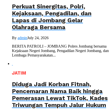
Perkuat Sinergitas, Polri,
Kejaksaan, Pengadilan, dan
Lapas di Jombang Gelar
Olahraga Bersama
By
admin
July 24, 2026
BERITA PATROLI – JOMBANG Polres Jombang bersama
Kejaksaan Negeri Jombang, Pengadilan Negeri Jombang, dan
Lembaga Pemasyarakatan...
JATIM
Diduga Jadi Korban Fitnah,
Pencemaran Nama Baik hingga
Pemerasan Lewat TikTok, Kades
Triwungan Tempuh Jalur Hukum