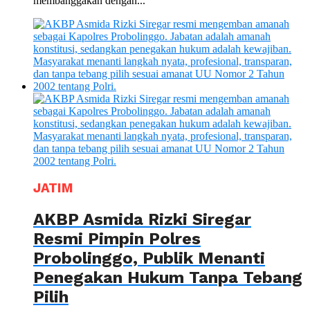
membanggakan dengan...
JATIM
AKBP Asmida Rizki Siregar
Resmi Pimpin Polres
Probolinggo, Publik Menanti
Penegakan Hukum Tanpa Tebang
Pilih