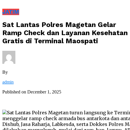
JATIM
Sat Lantas Polres Magetan Gelar
Ramp Check dan Layanan Kesehatan
Gratis di Terminal Maospati
By
admin
Published on
December 1, 2025