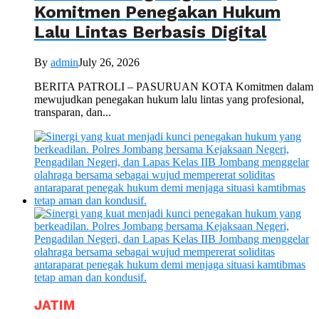
Komitmen Penegakan Hukum
Lalu Lintas Berbasis Digital
By
admin
July 26, 2026
BERITA PATROLI – PASURUAN KOTA Komitmen dalam
mewujudkan penegakan hukum lalu lintas yang profesional,
transparan, dan...
JATIM