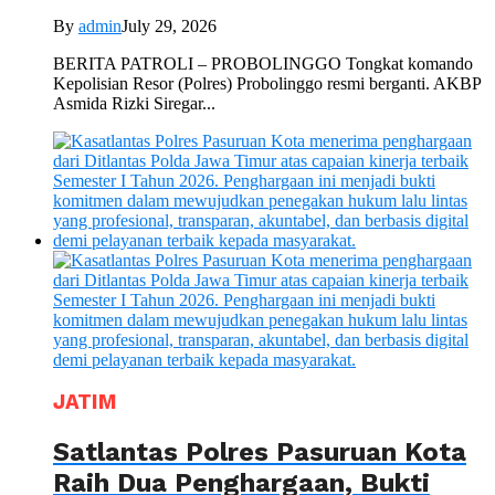
By
admin
July 29, 2026
BERITA PATROLI – PROBOLINGGO Tongkat komando
Kepolisian Resor (Polres) Probolinggo resmi berganti. AKBP
Asmida Rizki Siregar...
JATIM
Satlantas Polres Pasuruan Kota
Raih Dua Penghargaan, Bukti