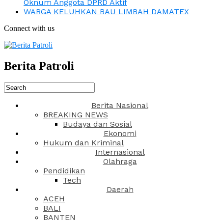
Oknum Anggota DPRD Aktif
WARGA KELUHKAN BAU LIMBAH DAMATEX
Connect with us
Berita Patroli
Berita Nasional
BREAKING NEWS
Budaya dan Sosial
Ekonomi
Hukum dan Kriminal
Internasional
Olahraga
Pendidikan
Tech
Daerah
ACEH
BALI
BANTEN