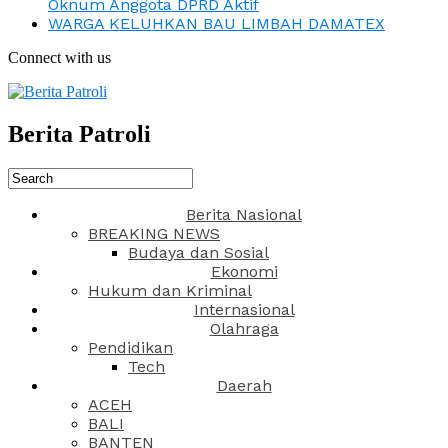
Oknum Anggota DPRD Aktif
WARGA KELUHKAN BAU LIMBAH DAMATEX
Connect with us
Berita Patroli
Berita Nasional
BREAKING NEWS
Budaya dan Sosial
Ekonomi
Hukum dan Kriminal
Internasional
Olahraga
Pendidikan
Tech
Daerah
ACEH
BALI
BANTEN