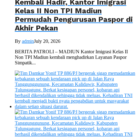
Kembali Hadir, Kantor Imigrasi
Kelas II Non TPI Madiun
Permudah Pengurusan Paspor di
Akhir Pekan
By
admin
July 20, 2026
BERITA PATROLI – MADIUN Kantor Imigrasi Kelas II
Non TPI Madiun kembali menghadirkan Layanan Paspor
Simpatik...