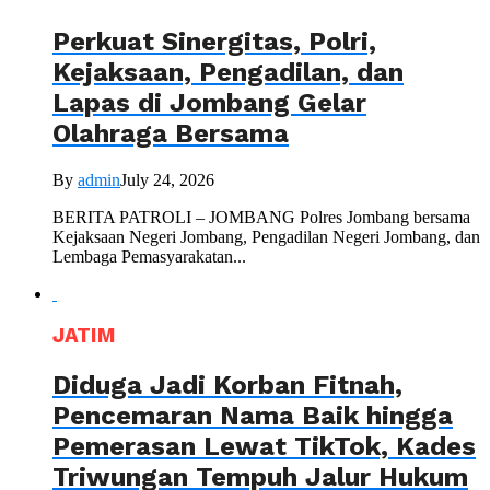
Perkuat Sinergitas, Polri,
Kejaksaan, Pengadilan, dan
Lapas di Jombang Gelar
Olahraga Bersama
By
admin
July 24, 2026
BERITA PATROLI – JOMBANG Polres Jombang bersama
Kejaksaan Negeri Jombang, Pengadilan Negeri Jombang, dan
Lembaga Pemasyarakatan...
JATIM
Diduga Jadi Korban Fitnah,
Pencemaran Nama Baik hingga
Pemerasan Lewat TikTok, Kades
Triwungan Tempuh Jalur Hukum