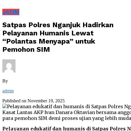
JATIM
Satpas Polres Nganjuk Hadirkan
Pelayanan Humanis Lewat
“Polantas Menyapa” untuk
Pemohon SIM
By
admin
Published on
November 19, 2025
Pelayanan edukatif dan humanis di Satpas Polres 