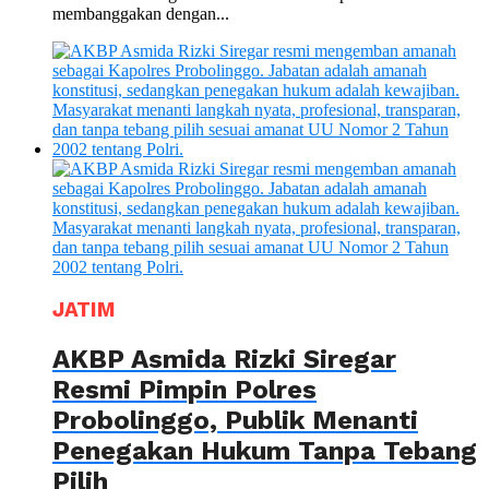
membanggakan dengan...
JATIM
AKBP Asmida Rizki Siregar
Resmi Pimpin Polres
Probolinggo, Publik Menanti
Penegakan Hukum Tanpa Tebang
Pilih