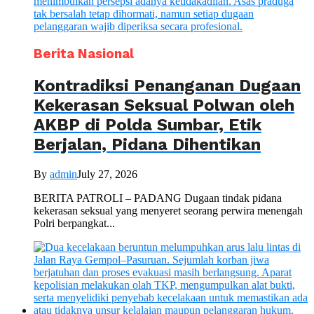
Berita Nasional
Kontradiksi Penanganan Dugaan
Kekerasan Seksual Polwan oleh
AKBP di Polda Sumbar, Etik
Berjalan, Pidana Dihentikan
By
admin
July 27, 2026
BERITA PATROLI – PADANG Dugaan tindak pidana
kekerasan seksual yang menyeret seorang perwira menengah
Polri berpangkat...