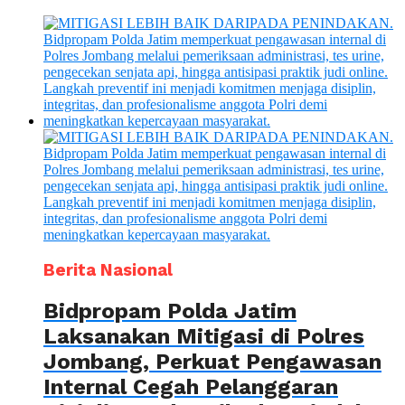
Berita Nasional
Bidpropam Polda Jatim
Laksanakan Mitigasi di Polres
Jombang, Perkuat Pengawasan
Internal Cegah Pelanggaran