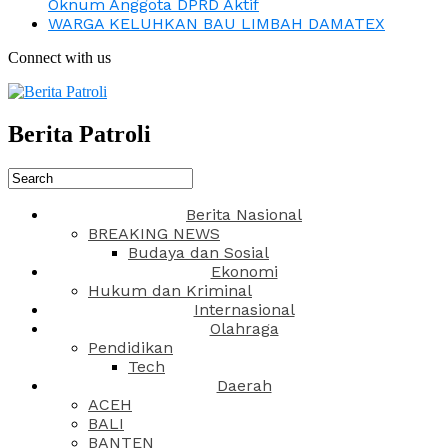
Oknum Anggota DPRD Aktif
WARGA KELUHKAN BAU LIMBAH DAMATEX
Connect with us
Berita Patroli
Berita Nasional
BREAKING NEWS
Budaya dan Sosial
Ekonomi
Hukum dan Kriminal
Internasional
Olahraga
Pendidikan
Tech
Daerah
ACEH
BALI
BANTEN