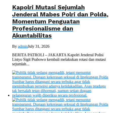
Kapolri Mutasi Sejumlah
Jenderal Mabes Polri dan Polda,
Momentum Penguatan
Profesionalisme dan
Akuntabilitas
By
admin
July 31, 2026
BERITA PATROLI – JAKARTA Kapolri Jenderal Polisi
Listyo Sigit Prabowo kembali melakukan rotasi dan mutasi
sejumlah...