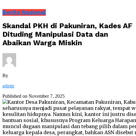
Berita Nasional
Skandal PKH di Pakuniran, Kades AF
Dituding Manipulasi Data dan
Abaikan Warga Miskin
By
admin
Published on
November 7, 2025