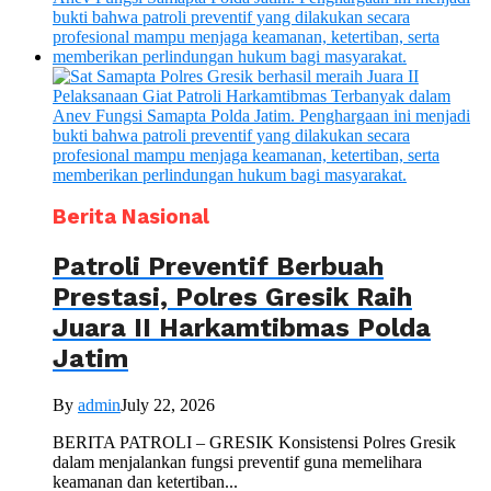
Berita Nasional
Patroli Preventif Berbuah
Prestasi, Polres Gresik Raih
Juara II Harkamtibmas Polda
Jatim
By
admin
July 22, 2026
BERITA PATROLI – GRESIK Konsistensi Polres Gresik
dalam menjalankan fungsi preventif guna memelihara
keamanan dan ketertiban...