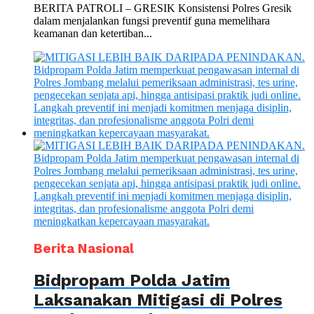
BERITA PATROLI – GRESIK Konsistensi Polres Gresik
dalam menjalankan fungsi preventif guna memelihara
keamanan dan ketertiban...
Berita Nasional
Bidpropam Polda Jatim
Laksanakan Mitigasi di Polres