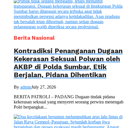
Berita Nasional
Kontradiksi Penanganan Dugaan
Kekerasan Seksual Polwan oleh
AKBP di Polda Sumbar, Etik
Berjalan, Pidana Dihentikan
By
admin
July 27, 2026
BERITA PATROLI – PADANG Dugaan tindak pidana
kekerasan seksual yang menyeret seorang perwira menengah
Polri berpangkat...