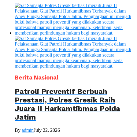
Berita Nasional
Patroli Preventif Berbuah
Prestasi, Polres Gresik Raih
Juara II Harkamtibmas Polda
Jatim
By
admin
July 22, 2026