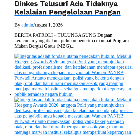
Dinkes Telusuri Ada Tidaknya
Kelalaian Pengelolaan Pangan
By
admin
August 1, 2026
BERITA PATROLI – TULUNGAGUNG Dugaan
keracunan yang dialami puluhan penerima manfaat Program
Makan Bergizi Gratis (MBG)...