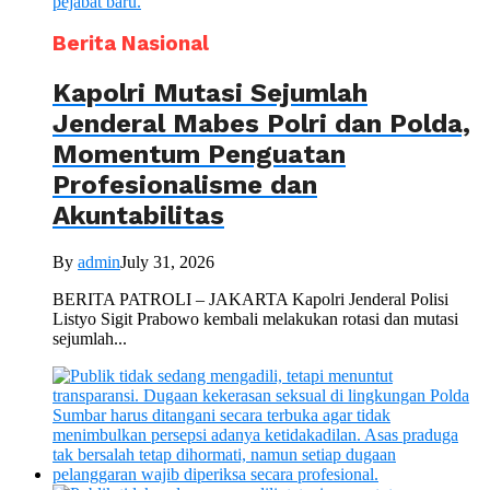
Berita Nasional
Kapolri Mutasi Sejumlah
Jenderal Mabes Polri dan Polda,
Momentum Penguatan
Profesionalisme dan
Akuntabilitas
By
admin
July 31, 2026
BERITA PATROLI – JAKARTA Kapolri Jenderal Polisi
Listyo Sigit Prabowo kembali melakukan rotasi dan mutasi
sejumlah...