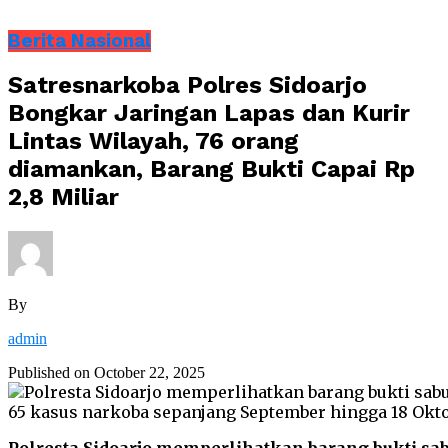
Berita Nasional
Satresnarkoba Polres Sidoarjo
Bongkar Jaringan Lapas dan Kurir
Lintas Wilayah, 76 orang
diamankan, Barang Bukti Capai Rp
2,8 Miliar
By
admin
Published on
October 22, 2025