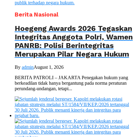
Berita Nasional
Hoegeng Awards 2026 Tegaskan
Integritas Anggota Polri, Wamen
PANRB: Polisi Berintegritas
Merupakan Pilar Negara Hukum
By
admin
August 1, 2026
BERITA PATROLI – JAKARTA Penegakan hukum yang
berkeadilan tidak hanya bergantung pada norma peraturan
perundang-undangan, tetapi...