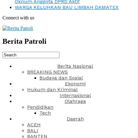
Oknum Anggota DPRD Aktif
WARGA KELUHKAN BAU LIMBAH DAMATEX
Connect with us
Berita Patroli
Berita Nasional
BREAKING NEWS
Budaya dan Sosial
Ekonomi
Hukum dan Kriminal
Internasional
Olahraga
Pendidikan
Tech
Daerah
ACEH
BALI
BANTEN