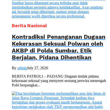
Berita Nasional
Kontradiksi Penanganan Dugaan
Kekerasan Seksual Polwan oleh
AKBP di Polda Sumbar, Etik
Berjalan, Pidana Dihentikan
By
admin
July 27, 2026
BERITA PATROLI – PADANG Dugaan tindak pidana
kekerasan seksual yang menyeret seorang perwira menengah
Polri berpangkat...