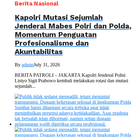
Berita Nasional
Kapolri Mutasi Sejumlah
Jenderal Mabes Polri dan Polda,
Momentum Penguatan
Profesionalisme dan
Akuntabilitas
By
admin
July 31, 2026
BERITA PATROLI – JAKARTA Kapolri Jenderal Polisi
Listyo Sigit Prabowo kembali melakukan rotasi dan mutasi
sejumlah...