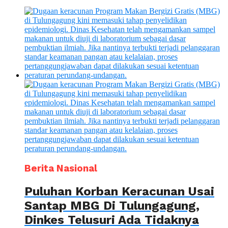
Berita Nasional
Puluhan Korban Keracunan Usai
Santap MBG Di Tulungagung,
Dinkes Telusuri Ada Tidaknya