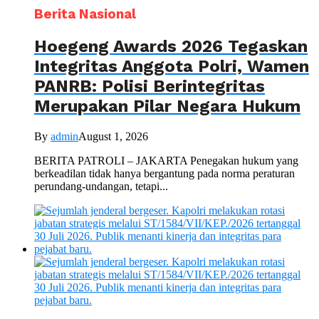
Berita Nasional
Hoegeng Awards 2026 Tegaskan
Integritas Anggota Polri, Wamen
PANRB: Polisi Berintegritas
Merupakan Pilar Negara Hukum
By
admin
August 1, 2026
BERITA PATROLI – JAKARTA Penegakan hukum yang
berkeadilan tidak hanya bergantung pada norma peraturan
perundang-undangan, tetapi...