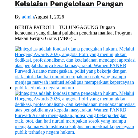
Kelalaian Pengelolaan Pangan
By
admin
August 1, 2026
BERITA PATROLI – TULUNGAGUNG Dugaan
keracunan yang dialami puluhan penerima manfaat Program
Makan Bergizi Gratis (MBG)...