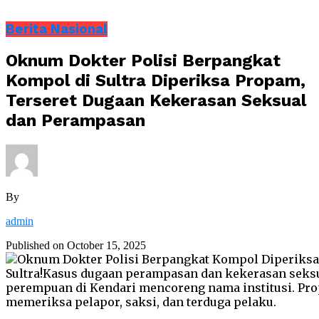
Berita Nasional
Oknum Dokter Polisi Berpangkat
Kompol di Sultra Diperiksa Propam,
Terseret Dugaan Kekerasan Seksual
dan Perampasan
By
admin
Published on
October 15, 2025