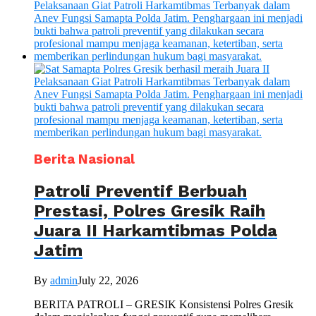
Berita Nasional
Patroli Preventif Berbuah
Prestasi, Polres Gresik Raih
Juara II Harkamtibmas Polda
Jatim
By
admin
July 22, 2026
BERITA PATROLI – GRESIK Konsistensi Polres Gresik