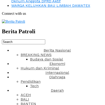
Oknum Anggota DPRD Aktif
WARGA KELUHKAN BAU LIMBAH DAMATEX
Connect with us
Berita Patroli
Berita Nasional
BREAKING NEWS
Budaya dan Sosial
Ekonomi
Hukum dan Kriminal
Internasional
Olahraga
Pendidikan
Tech
Daerah
ACEH
BALI
BANTEN