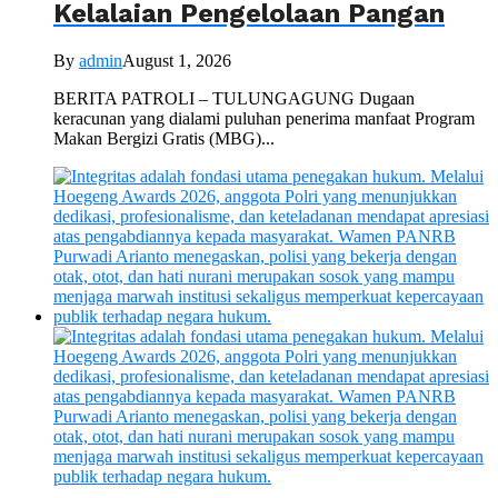
Kelalaian Pengelolaan Pangan
By
admin
August 1, 2026
BERITA PATROLI – TULUNGAGUNG Dugaan
keracunan yang dialami puluhan penerima manfaat Program
Makan Bergizi Gratis (MBG)...