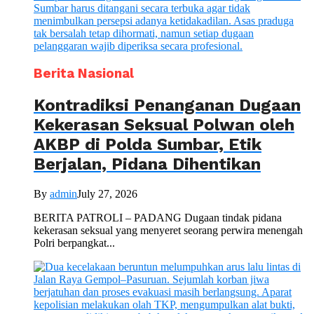
Berita Nasional
Kontradiksi Penanganan Dugaan
Kekerasan Seksual Polwan oleh
AKBP di Polda Sumbar, Etik
Berjalan, Pidana Dihentikan
By
admin
July 27, 2026
BERITA PATROLI – PADANG Dugaan tindak pidana
kekerasan seksual yang menyeret seorang perwira menengah
Polri berpangkat...