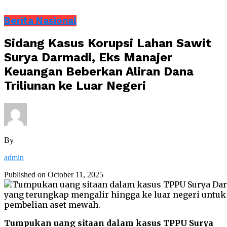
Berita Nasional
Sidang Kasus Korupsi Lahan Sawit
Surya Darmadi, Eks Manajer
Keuangan Beberkan Aliran Dana
Triliunan ke Luar Negeri
By
admin
Published on
October 11, 2025
Tumpukan uang sitaan dalam kasus TPPU Surya