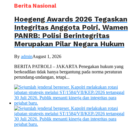
Berita Nasional
Hoegeng Awards 2026 Tegaskan
Integritas Anggota Polri, Wamen
PANRB: Polisi Berintegritas
Merupakan Pilar Negara Hukum
By
admin
August 1, 2026
BERITA PATROLI – JAKARTA Penegakan hukum yang
berkeadilan tidak hanya bergantung pada norma peraturan
perundang-undangan, tetapi...