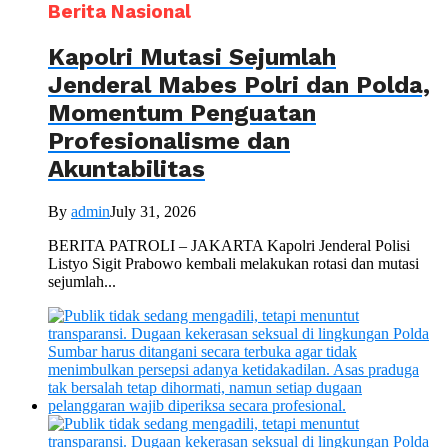
Berita Nasional
Kapolri Mutasi Sejumlah
Jenderal Mabes Polri dan Polda,
Momentum Penguatan
Profesionalisme dan
Akuntabilitas
By
admin
July 31, 2026
BERITA PATROLI – JAKARTA Kapolri Jenderal Polisi
Listyo Sigit Prabowo kembali melakukan rotasi dan mutasi
sejumlah...