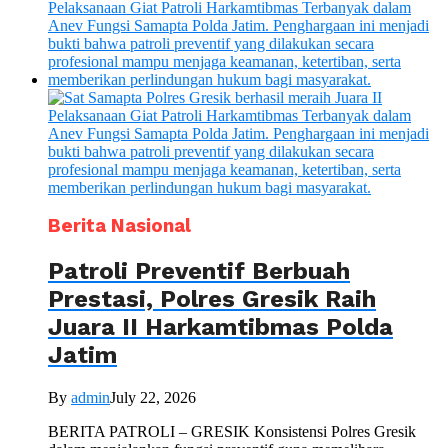
Berita Nasional
Patroli Preventif Berbuah
Prestasi, Polres Gresik Raih
Juara II Harkamtibmas Polda
Jatim
By
admin
July 22, 2026
BERITA PATROLI – GRESIK Konsistensi Polres Gresik