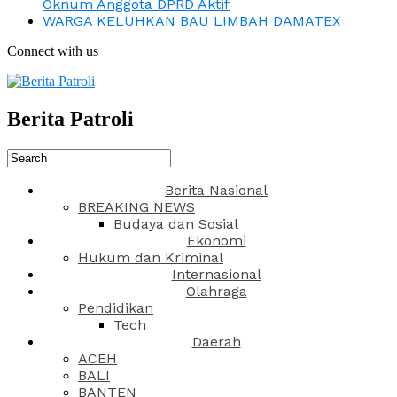
Oknum Anggota DPRD Aktif
WARGA KELUHKAN BAU LIMBAH DAMATEX
Connect with us
Berita Patroli
Berita Nasional
BREAKING NEWS
Budaya dan Sosial
Ekonomi
Hukum dan Kriminal
Internasional
Olahraga
Pendidikan
Tech
Daerah
ACEH
BALI
BANTEN