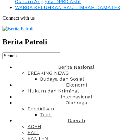
Oknum Anggota DPRD Aktif
WARGA KELUHKAN BAU LIMBAH DAMATEX
Connect with us
Berita Patroli
Berita Nasional
BREAKING NEWS
Budaya dan Sosial
Ekonomi
Hukum dan Kriminal
Internasional
Olahraga
Pendidikan
Tech
Daerah
ACEH
BALI
BANTEN