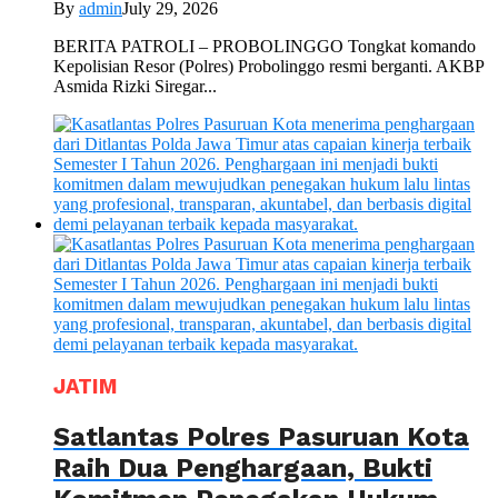
By
admin
July 29, 2026
BERITA PATROLI – PROBOLINGGO Tongkat komando
Kepolisian Resor (Polres) Probolinggo resmi berganti. AKBP
Asmida Rizki Siregar...
JATIM
Satlantas Polres Pasuruan Kota
Raih Dua Penghargaan, Bukti