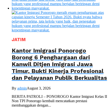
JATIM
Kantor Imigrasi Ponorogo
Borong 6 Penghargaan dari
Kanwil Ditjen Imigrasi Jawa
Timur, Bukti Kinerja Profesional
dan Pelayanan Publik Berkualitas
By
admin
August 3, 2026
BERITA PATROLI – PONOROGO Kantor Imigrasi Kelas II
Non TPI Ponorogo kembali mencatatkan prestasi
membanggakan dengan...