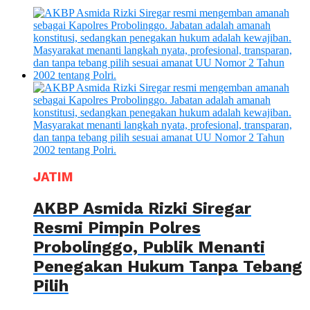
JATIM
AKBP Asmida Rizki Siregar
Resmi Pimpin Polres
Probolinggo, Publik Menanti
Penegakan Hukum Tanpa Tebang
Pilih