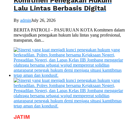
Komitmen Penegakan Hukum
Lalu Lintas Berbasis Digital
By
admin
July 26, 2026
BERITA PATROLI – PASURUAN KOTA Komitmen dalam
mewujudkan penegakan hukum lalu lintas yang profesional,
transparan, dan...
JATIM