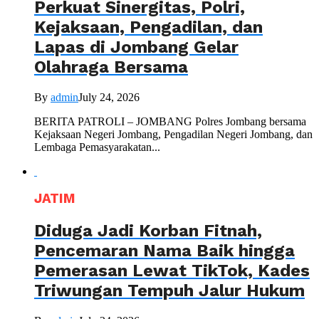
Perkuat Sinergitas, Polri,
Kejaksaan, Pengadilan, dan
Lapas di Jombang Gelar
Olahraga Bersama
By
admin
July 24, 2026
BERITA PATROLI – JOMBANG Polres Jombang bersama
Kejaksaan Negeri Jombang, Pengadilan Negeri Jombang, dan
Lembaga Pemasyarakatan...
JATIM
Diduga Jadi Korban Fitnah,
Pencemaran Nama Baik hingga
Pemerasan Lewat TikTok, Kades
Triwungan Tempuh Jalur Hukum