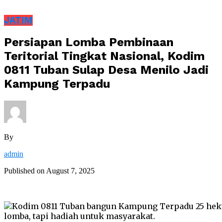
JATIM
Persiapan Lomba Pembinaan
Teritorial Tingkat Nasional, Kodim
0811 Tuban Sulap Desa Menilo Jadi
Kampung Terpadu
By
admin
Published on
August 7, 2025