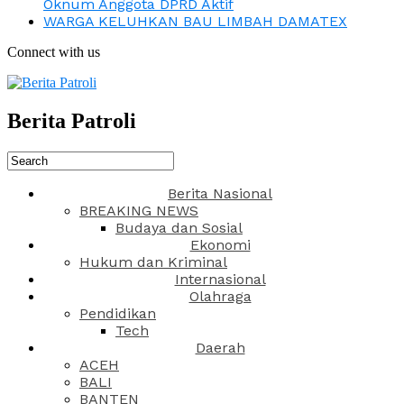
Oknum Anggota DPRD Aktif
WARGA KELUHKAN BAU LIMBAH DAMATEX
Connect with us
Berita Patroli
Berita Nasional
BREAKING NEWS
Budaya dan Sosial
Ekonomi
Hukum dan Kriminal
Internasional
Olahraga
Pendidikan
Tech
Daerah
ACEH
BALI
BANTEN