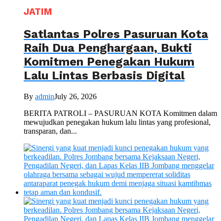
JATIM
Satlantas Polres Pasuruan Kota
Raih Dua Penghargaan, Bukti
Komitmen Penegakan Hukum
Lalu Lintas Berbasis Digital
By
admin
July 26, 2026
BERITA PATROLI – PASURUAN KOTA Komitmen dalam
mewujudkan penegakan hukum lalu lintas yang profesional,
transparan, dan...