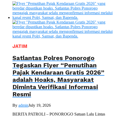
JATIM
Satlantas Polres Ponorogo
Tegaskan Flyer “Pemutihan
Pajak Kendaraan Gratis 2026”
adalah Hoaks, Masyarakat
Diminta Verifikasi Informasi
Resmi
By
admin
July 19, 2026
BERITA PATROLI – PONOROGO Satuan Lalu Lintas