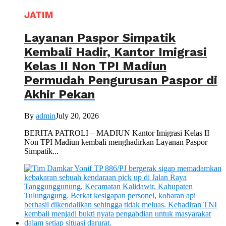
JATIM
Layanan Paspor Simpatik
Kembali Hadir, Kantor Imigrasi
Kelas II Non TPI Madiun
Permudah Pengurusan Paspor di
Akhir Pekan
By
admin
July 20, 2026
BERITA PATROLI – MADIUN Kantor Imigrasi Kelas II
Non TPI Madiun kembali menghadirkan Layanan Paspor
Simpatik...