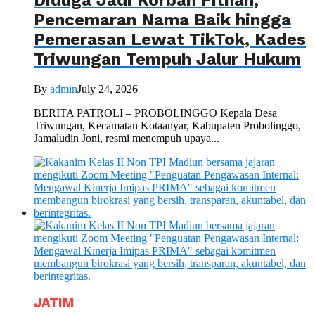
Pencemaran Nama Baik hingga
Pemerasan Lewat TikTok, Kades
Triwungan Tempuh Jalur Hukum
By
admin
July 24, 2026
BERITA PATROLI – PROBOLINGGO Kepala Desa
Triwungan, Kecamatan Kotaanyar, Kabupaten Probolinggo,
Jamaludin Joni, resmi menempuh upaya...
JATIM