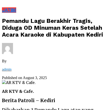
JATIM
Pemandu Lagu Berakhir Tragis,
Diduga OD Minuman Keras Setelah
Acara Karaoke di Kabupaten Kediri
By
admin
Published on
August 3, 2025
AR KTV & Cafe.
Berita Patroli – Kediri