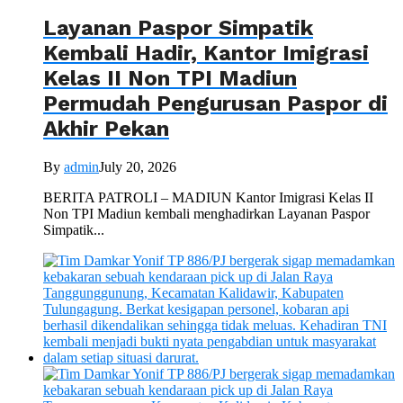
Layanan Paspor Simpatik
Kembali Hadir, Kantor Imigrasi
Kelas II Non TPI Madiun
Permudah Pengurusan Paspor di
Akhir Pekan
By
admin
July 20, 2026
BERITA PATROLI – MADIUN Kantor Imigrasi Kelas II
Non TPI Madiun kembali menghadirkan Layanan Paspor
Simpatik...