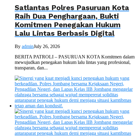
Satlantas Polres Pasuruan Kota
Raih Dua Penghargaan, Bukti
Komitmen Penegakan Hukum
Lalu Lintas Berbasis Digital
By
admin
July 26, 2026
BERITA PATROLI – PASURUAN KOTA Komitmen dalam
mewujudkan penegakan hukum lalu lintas yang profesional,
transparan, dan...