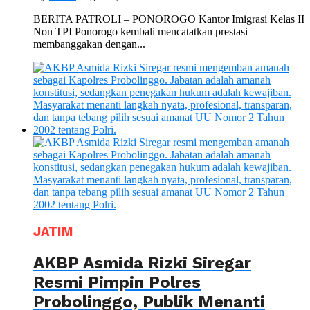
BERITA PATROLI – PONOROGO Kantor Imigrasi Kelas II
Non TPI Ponorogo kembali mencatatkan prestasi
membanggakan dengan...
JATIM
AKBP Asmida Rizki Siregar
Resmi Pimpin Polres
Probolinggo, Publik Menanti