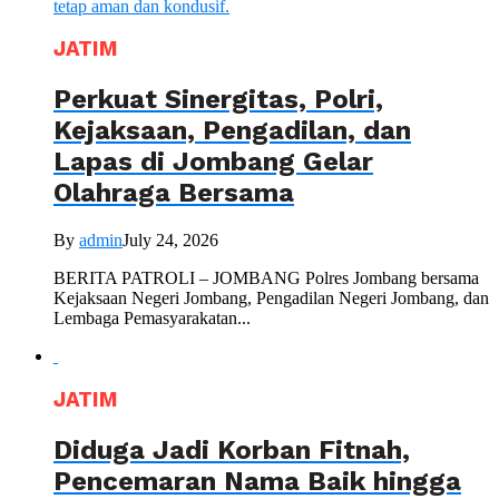
JATIM
Perkuat Sinergitas, Polri,
Kejaksaan, Pengadilan, dan
Lapas di Jombang Gelar
Olahraga Bersama
By
admin
July 24, 2026
BERITA PATROLI – JOMBANG Polres Jombang bersama
Kejaksaan Negeri Jombang, Pengadilan Negeri Jombang, dan
Lembaga Pemasyarakatan...
JATIM
Diduga Jadi Korban Fitnah,
Pencemaran Nama Baik hingga