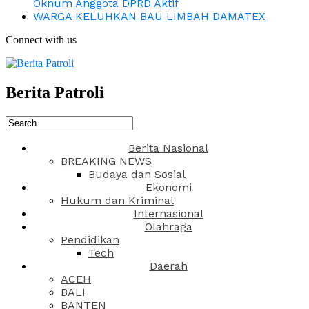
Oknum Anggota DPRD Aktif
WARGA KELUHKAN BAU LIMBAH DAMATEX
Connect with us
Berita Patroli
Berita Nasional
BREAKING NEWS
Budaya dan Sosial
Ekonomi
Hukum dan Kriminal
Internasional
Olahraga
Pendidikan
Tech
Daerah
ACEH
BALI
BANTEN