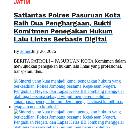
JATIM
Satlantas Polres Pasuruan Kota
Raih Dua Penghargaan, Bukti
Komitmen Penegakan Hukum
Lalu Lintas Berbasis Digital
By
admin
July 26, 2026
BERITA PATROLI – PASURUAN KOTA Komitmen dalam
mewujudkan penegakan hukum lalu lintas yang profesional,
transparan, dan...