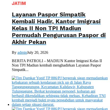
JATIM
Layanan Paspor Simpatik
Kembali Hadir, Kantor Imigrasi
Kelas II Non TPI Madiun
Permudah Pengurusan Paspor di
Akhir Pekan
By
admin
July 20, 2026
BERITA PATROLI – MADIUN Kantor Imigrasi Kelas II
Non TPI Madiun kembali menghadirkan Layanan Paspor
Simpatik...