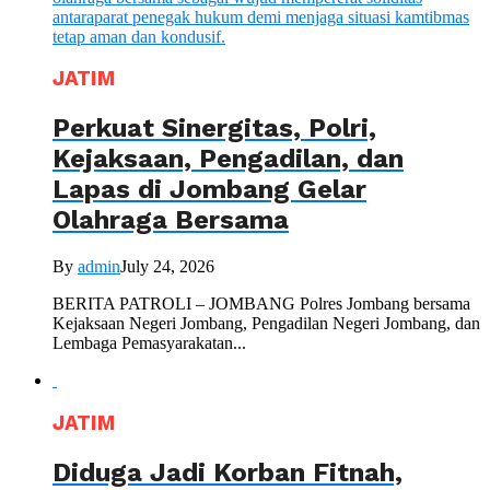
JATIM
Perkuat Sinergitas, Polri,
Kejaksaan, Pengadilan, dan
Lapas di Jombang Gelar
Olahraga Bersama
By
admin
July 24, 2026
BERITA PATROLI – JOMBANG Polres Jombang bersama
Kejaksaan Negeri Jombang, Pengadilan Negeri Jombang, dan
Lembaga Pemasyarakatan...
JATIM
Diduga Jadi Korban Fitnah,