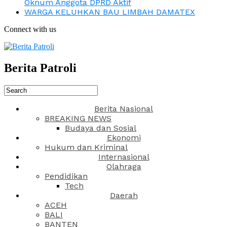
Oknum Anggota DPRD Aktif
WARGA KELUHKAN BAU LIMBAH DAMATEX
Connect with us
Berita Patroli
Berita Nasional
BREAKING NEWS
Budaya dan Sosial
Ekonomi
Hukum dan Kriminal
Internasional
Olahraga
Pendidikan
Tech
Daerah
ACEH
BALI
BANTEN