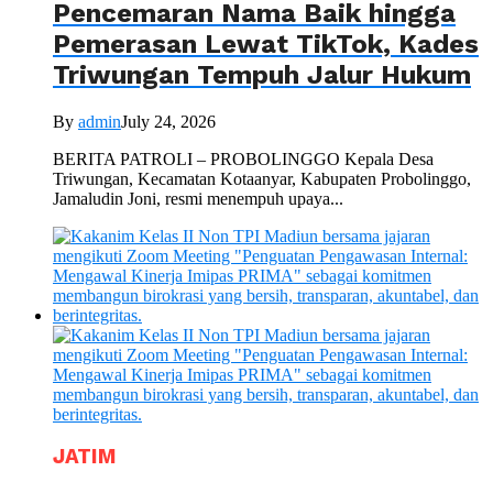
Pencemaran Nama Baik hingga
Pemerasan Lewat TikTok, Kades
Triwungan Tempuh Jalur Hukum
By
admin
July 24, 2026
BERITA PATROLI – PROBOLINGGO Kepala Desa
Triwungan, Kecamatan Kotaanyar, Kabupaten Probolinggo,
Jamaludin Joni, resmi menempuh upaya...
JATIM