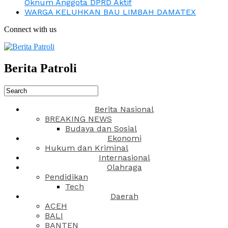
Oknum Anggota DPRD Aktif
WARGA KELUHKAN BAU LIMBAH DAMATEX
Connect with us
Berita Patroli
Berita Nasional
BREAKING NEWS
Budaya dan Sosial
Ekonomi
Hukum dan Kriminal
Internasional
Olahraga
Pendidikan
Tech
Daerah
ACEH
BALI
BANTEN