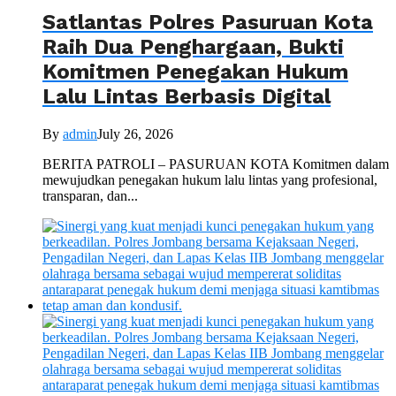
Satlantas Polres Pasuruan Kota
Raih Dua Penghargaan, Bukti
Komitmen Penegakan Hukum
Lalu Lintas Berbasis Digital
By
admin
July 26, 2026
BERITA PATROLI – PASURUAN KOTA Komitmen dalam
mewujudkan penegakan hukum lalu lintas yang profesional,
transparan, dan...