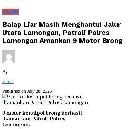
JATIM
Balap Liar Masih Menghantui Jalur
Utara Lamongan, Patroli Polres
Lamongan Amankan 9 Motor Brong
By
admin
Published on
July 28, 2025
9 motor kenalpot brong berhasil
diamankan Patroli Polres
Lamongan.