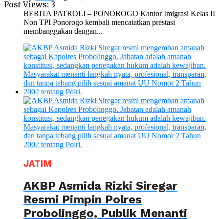
Post Views:
3
BERITA PATROLI – PONOROGO Kantor Imigrasi Kelas II
Non TPI Ponorogo kembali mencatatkan prestasi
membanggakan dengan...
JATIM
AKBP Asmida Rizki Siregar
Resmi Pimpin Polres
Probolinggo, Publik Menanti