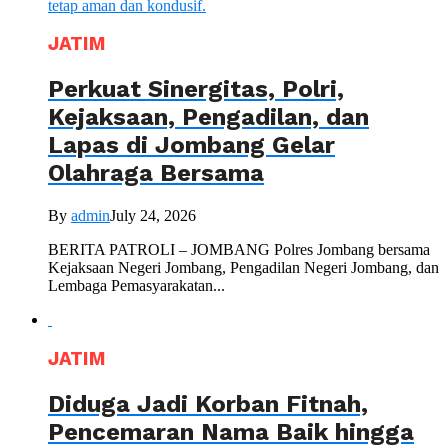
JATIM
Perkuat Sinergitas, Polri,
Kejaksaan, Pengadilan, dan
Lapas di Jombang Gelar
Olahraga Bersama
By
admin
July 24, 2026
BERITA PATROLI – JOMBANG Polres Jombang bersama
Kejaksaan Negeri Jombang, Pengadilan Negeri Jombang, dan
Lembaga Pemasyarakatan...
JATIM
Diduga Jadi Korban Fitnah,
Pencemaran Nama Baik hingga