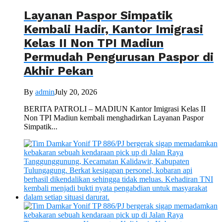
Layanan Paspor Simpatik
Kembali Hadir, Kantor Imigrasi
Kelas II Non TPI Madiun
Permudah Pengurusan Paspor di
Akhir Pekan
By
admin
July 20, 2026
BERITA PATROLI – MADIUN Kantor Imigrasi Kelas II
Non TPI Madiun kembali menghadirkan Layanan Paspor
Simpatik...