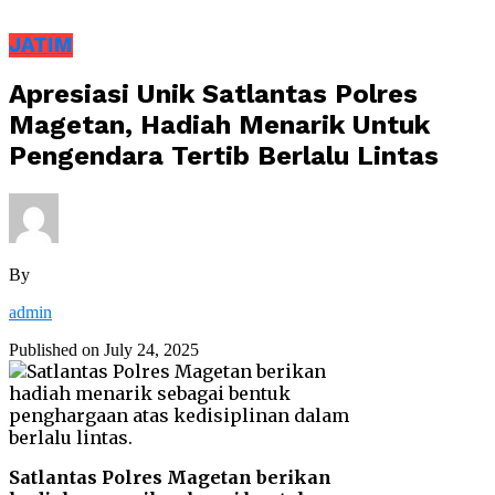
JATIM
Apresiasi Unik Satlantas Polres
Magetan, Hadiah Menarik Untuk
Pengendara Tertib Berlalu Lintas
By
admin
Published on
July 24, 2025
Satlantas Polres Magetan berikan