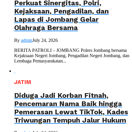
Perkuat Sinergitas, Polri,
Kejaksaan, Pengadilan, dan
Lapas di Jombang Gelar
Olahraga Bersama
By
admin
July 24, 2026
BERITA PATROLI – JOMBANG Polres Jombang bersama
Kejaksaan Negeri Jombang, Pengadilan Negeri Jombang, dan
Lembaga Pemasyarakatan...
JATIM
Diduga Jadi Korban Fitnah,
Pencemaran Nama Baik hingga
Pemerasan Lewat TikTok, Kades
Triwungan Tempuh Jalur Hukum