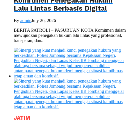
Komitmen Penegakan Hukum
Lalu Lintas Berbasis Digital
By
admin
July 26, 2026
BERITA PATROLI – PASURUAN KOTA Komitmen dalam
mewujudkan penegakan hukum lalu lintas yang profesional,
transparan, dan...
JATIM