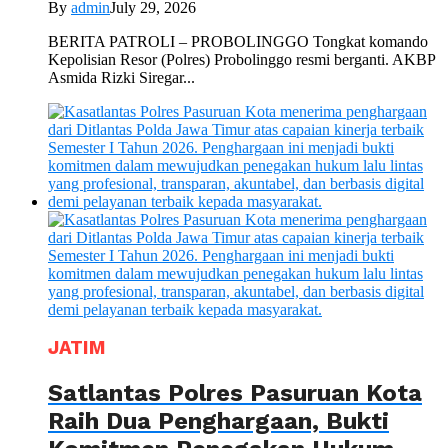
By
admin
July 29, 2026
BERITA PATROLI – PROBOLINGGO Tongkat komando
Kepolisian Resor (Polres) Probolinggo resmi berganti. AKBP
Asmida Rizki Siregar...
JATIM
Satlantas Polres Pasuruan Kota
Raih Dua Penghargaan, Bukti