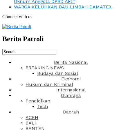
Oknum Anggota DPRD Aktif
WARGA KELUHKAN BAU LIMBAH DAMATEX
Connect with us
Berita Patroli
Berita Nasional
BREAKING NEWS
Budaya dan Sosial
Ekonomi
Hukum dan Kriminal
Internasional
Olahraga
Pendidikan
Tech
Daerah
ACEH
BALI
BANTEN