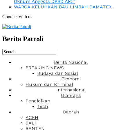
Oknum Anggota DPRD Aktif
WARGA KELUHKAN BAU LIMBAH DAMATEX
Connect with us
Berita Patroli
Berita Nasional
BREAKING NEWS
Budaya dan Sosial
Ekonomi
Hukum dan Kriminal
Internasional
Olahraga
Pendidikan
Tech
Daerah
ACEH
BALI
BANTEN