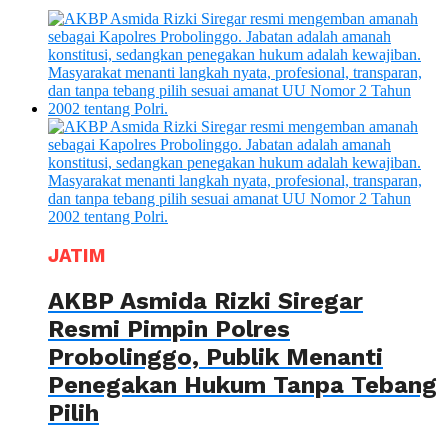
JATIM
AKBP Asmida Rizki Siregar
Resmi Pimpin Polres
Probolinggo, Publik Menanti
Penegakan Hukum Tanpa Tebang
Pilih