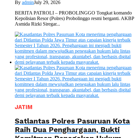
By
admin
July 29, 2026
BERITA PATROLI – PROBOLINGGO Tongkat komando
Kepolisian Resor (Polres) Probolinggo resmi berganti. AKBP
Asmida Rizki Siregar...
JATIM
Satlantas Polres Pasuruan Kota
Raih Dua Penghargaan, Bukti