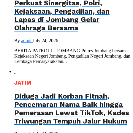
Perkuat Sinergitas, Polri,
Kejaksaan, Pengadilan, dan
Lapas di Jombang Gelar
Olahraga Bersama
By
admin
July 24, 2026
BERITA PATROLI – JOMBANG Polres Jombang bersama
Kejaksaan Negeri Jombang, Pengadilan Negeri Jombang, dan
Lembaga Pemasyarakatan...
JATIM
Diduga Jadi Korban Fitnah,
Pencemaran Nama Baik hingga
Pemerasan Lewat TikTok, Kades
Triwungan Tempuh Jalur Hukum