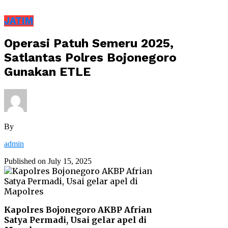
JATIM
Operasi Patuh Semeru 2025,
Satlantas Polres Bojonegoro
Gunakan ETLE
By
admin
Published on
July 15, 2025
Kapolres Bojonegoro AKBP Afrian
Satya Permadi, Usai gelar apel di