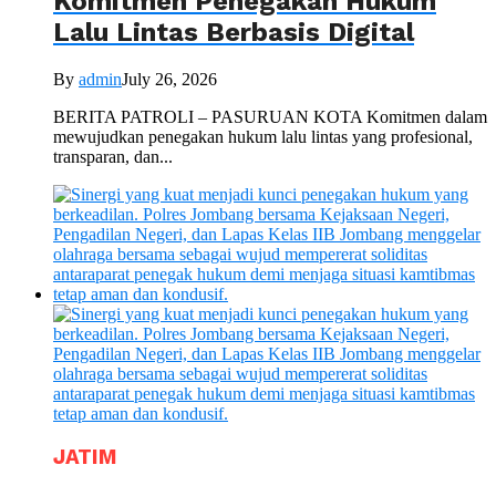
Komitmen Penegakan Hukum
Lalu Lintas Berbasis Digital
By
admin
July 26, 2026
BERITA PATROLI – PASURUAN KOTA Komitmen dalam
mewujudkan penegakan hukum lalu lintas yang profesional,
transparan, dan...
JATIM