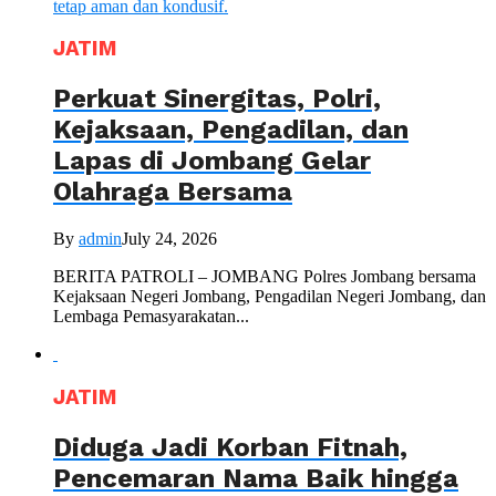
JATIM
Perkuat Sinergitas, Polri,
Kejaksaan, Pengadilan, dan
Lapas di Jombang Gelar
Olahraga Bersama
By
admin
July 24, 2026
BERITA PATROLI – JOMBANG Polres Jombang bersama
Kejaksaan Negeri Jombang, Pengadilan Negeri Jombang, dan
Lembaga Pemasyarakatan...
JATIM
Diduga Jadi Korban Fitnah,
Pencemaran Nama Baik hingga