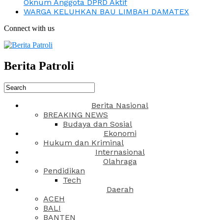
Oknum Anggota DPRD Aktif
WARGA KELUHKAN BAU LIMBAH DAMATEX
Connect with us
Berita Patroli
Berita Nasional
BREAKING NEWS
Budaya dan Sosial
Ekonomi
Hukum dan Kriminal
Internasional
Olahraga
Pendidikan
Tech
Daerah
ACEH
BALI
BANTEN