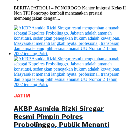
BERITA PATROLI – PONOROGO Kantor Imigrasi Kelas II
Non TPI Ponorogo kembali mencatatkan prestasi
membanggakan dengan...
JATIM
AKBP Asmida Rizki Siregar
Resmi Pimpin Polres
Probolinggo, Publik Menanti