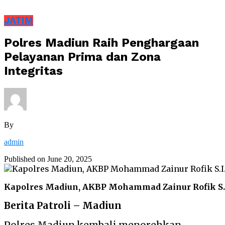
JATIM
Polres Madiun Raih Penghargaan
Pelayanan Prima dan Zona
Integritas
By
admin
Published on
June 20, 2025
Kapolres Madiun, AKBP Mohammad Zainur Rofik S.I
Berita Patroli – Madiun