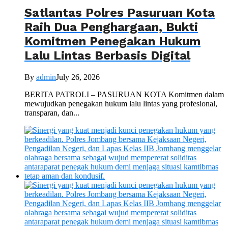
Satlantas Polres Pasuruan Kota
Raih Dua Penghargaan, Bukti
Komitmen Penegakan Hukum
Lalu Lintas Berbasis Digital
By
admin
July 26, 2026
BERITA PATROLI – PASURUAN KOTA Komitmen dalam
mewujudkan penegakan hukum lalu lintas yang profesional,
transparan, dan...