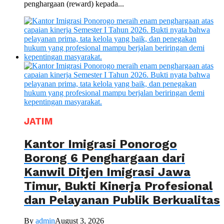
penghargaan (reward) kepada...
JATIM
Kantor Imigrasi Ponorogo
Borong 6 Penghargaan dari
Kanwil Ditjen Imigrasi Jawa
Timur, Bukti Kinerja Profesional
dan Pelayanan Publik Berkualitas
By
admin
August 3, 2026