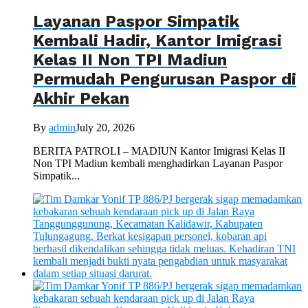
Layanan Paspor Simpatik
Kembali Hadir, Kantor Imigrasi
Kelas II Non TPI Madiun
Permudah Pengurusan Paspor di
Akhir Pekan
By
admin
July 20, 2026
BERITA PATROLI – MADIUN Kantor Imigrasi Kelas II
Non TPI Madiun kembali menghadirkan Layanan Paspor
Simpatik...