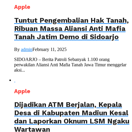
Apple
Tuntut Pengembalian Hak Tanah,
Ribuan Massa Aliansi Anti Mafia
Tanah Jatim Demo di Sidoarjo
By
admin
February 11, 2025
SIDOARJO – Berita Patroli Sebanyak 1.100 orang
perwakilan Aliansi Anti Mafia Tanah Jawa Timur menggelar
aksi...
Apple
Dijadikan ATM Berjalan, Kepala
Desa di Kabupaten Madiun Kesal
dan Laporkan Oknum LSM Ngaku
Wartawan