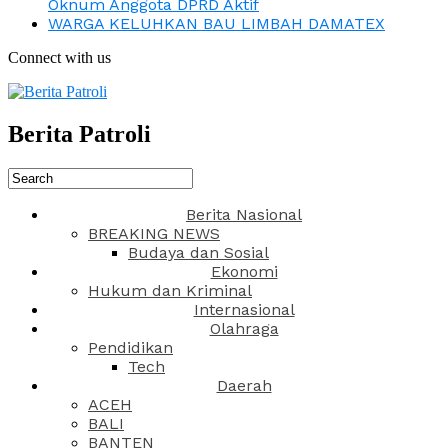
Oknum Anggota DPRD Aktif
WARGA KELUHKAN BAU LIMBAH DAMATEX
Connect with us
Berita Patroli
Berita Nasional
BREAKING NEWS
Budaya dan Sosial
Ekonomi
Hukum dan Kriminal
Internasional
Olahraga
Pendidikan
Tech
Daerah
ACEH
BALI
BANTEN