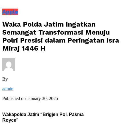
Apple
Waka Polda Jatim Ingatkan
Semangat Transformasi Menuju
Polri Presisi dalam Peringatan Isra
Miraj 1446 H
By
admin
Published on
January 30, 2025
Wakapolda Jatim “Brigjen Pol. Pasma
Royce”