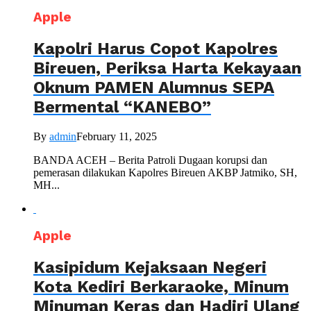
Apple
Kapolri Harus Copot Kapolres
Bireuen, Periksa Harta Kekayaan
Oknum PAMEN Alumnus SEPA
Bermental “KANEBO”
By
admin
February 11, 2025
BANDA ACEH – Berita Patroli Dugaan korupsi dan
pemerasan dilakukan Kapolres Bireuen AKBP Jatmiko, SH,
MH...
Apple
Kasipidum Kejaksaan Negeri
Kota Kediri Berkaraoke, Minum
Minuman Keras dan Hadiri Ulang