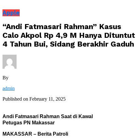
Apple
“Andi Fatmasari Rahman” Kasus
Calo Akpol Rp 4,9 M Hanya Dituntut
4 Tahun Bui, Sidang Berakhir Gaduh
By
admin
Published on
February 11, 2025
Andi Fatmasari Rahman Saat di Kawal
Petugas PN Makassar
MAKASSAR – Berita Patroli