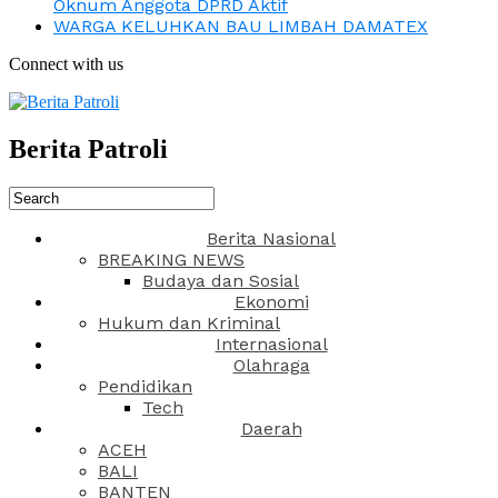
Oknum Anggota DPRD Aktif
WARGA KELUHKAN BAU LIMBAH DAMATEX
Connect with us
Berita Patroli
Berita Nasional
BREAKING NEWS
Budaya dan Sosial
Ekonomi
Hukum dan Kriminal
Internasional
Olahraga
Pendidikan
Tech
Daerah
ACEH
BALI
BANTEN