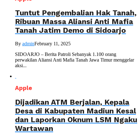
Tuntut Pengembalian Hak Tanah,
Ribuan Massa Aliansi Anti Mafia
Tanah Jatim Demo di Sidoarjo
By
admin
February 11, 2025
SIDOARJO – Berita Patroli Sebanyak 1.100 orang
perwakilan Aliansi Anti Mafia Tanah Jawa Timur menggelar
aksi...
Apple
Dijadikan ATM Berjalan, Kepala
Desa di Kabupaten Madiun Kesal
dan Laporkan Oknum LSM Ngaku
Wartawan