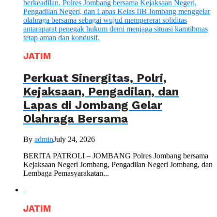
JATIM
Perkuat Sinergitas, Polri,
Kejaksaan, Pengadilan, dan
Lapas di Jombang Gelar
Olahraga Bersama
By
admin
July 24, 2026
BERITA PATROLI – JOMBANG Polres Jombang bersama
Kejaksaan Negeri Jombang, Pengadilan Negeri Jombang, dan
Lembaga Pemasyarakatan...
JATIM