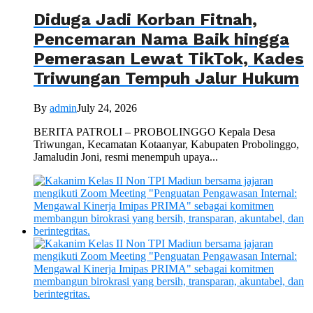
Diduga Jadi Korban Fitnah,
Pencemaran Nama Baik hingga
Pemerasan Lewat TikTok, Kades
Triwungan Tempuh Jalur Hukum
By
admin
July 24, 2026
BERITA PATROLI – PROBOLINGGO Kepala Desa
Triwungan, Kecamatan Kotaanyar, Kabupaten Probolinggo,
Jamaludin Joni, resmi menempuh upaya...