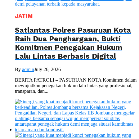
JATIM
Satlantas Polres Pasuruan Kota
Raih Dua Penghargaan, Bukti
Komitmen Penegakan Hukum
Lalu Lintas Berbasis Digital
By
admin
July 26, 2026
BERITA PATROLI – PASURUAN KOTA Komitmen dalam
mewujudkan penegakan hukum lalu lintas yang profesional,
transparan, dan...