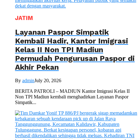
JATIM
Layanan Paspor Simpatik
Kembali Hadir, Kantor Imigrasi
Kelas II Non TPI Madiun
Permudah Pengurusan Paspor di
Akhir Pekan
By
admin
July 20, 2026
BERITA PATROLI – MADIUN Kantor Imigrasi Kelas II
Non TPI Madiun kembali menghadirkan Layanan Paspor
Simpatik...