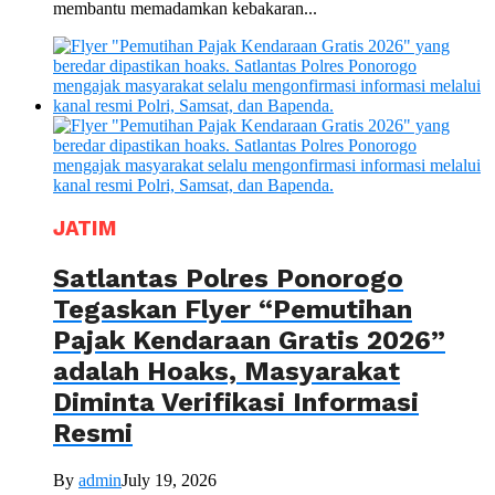
membantu memadamkan kebakaran...
JATIM
Satlantas Polres Ponorogo
Tegaskan Flyer “Pemutihan
Pajak Kendaraan Gratis 2026”
adalah Hoaks, Masyarakat
Diminta Verifikasi Informasi
Resmi
By
admin
July 19, 2026