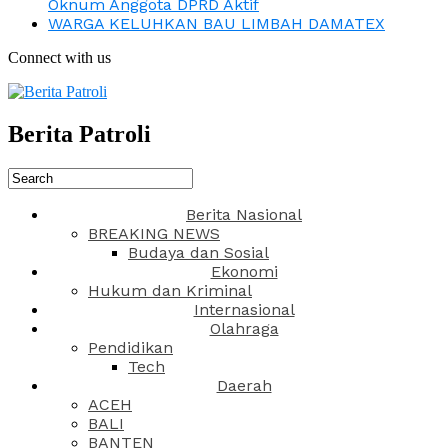
Oknum Anggota DPRD Aktif
WARGA KELUHKAN BAU LIMBAH DAMATEX
Connect with us
Berita Patroli
Berita Nasional
BREAKING NEWS
Budaya dan Sosial
Ekonomi
Hukum dan Kriminal
Internasional
Olahraga
Pendidikan
Tech
Daerah
ACEH
BALI
BANTEN