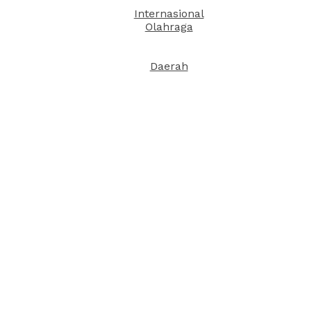
Internasional
Olahraga
Daerah