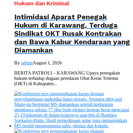
Hukum dan Kriminal
Intimidasi Aparat Penegak
Hukum di Karawang, Terduga
Sindikat OKT Rusak Kontrakan
dan Bawa Kabur Kendaraan yang
Diamankan
By
admin
August 1, 2026
BERITA PATROLI – KARAWANG Upaya penegakan
hukum terhadap dugaan peredaran Obat Keras Tertentu
(OKT) di Kabupaten...