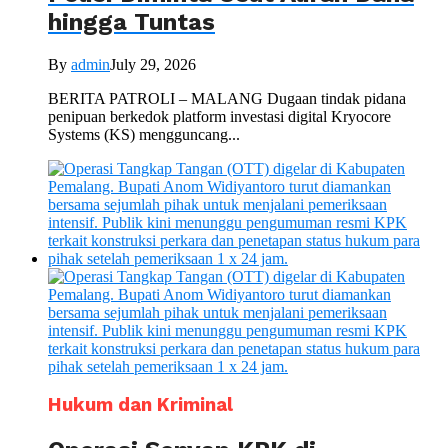
hingga Tuntas
By
admin
July 29, 2026
BERITA PATROLI – MALANG Dugaan tindak pidana
penipuan berkedok platform investasi digital Kryocore
Systems (KS) mengguncang...
Hukum dan Kriminal