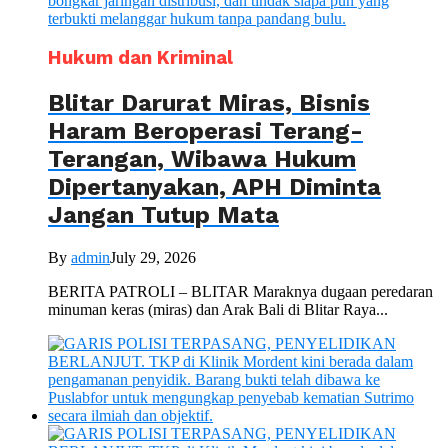
Hukum dan Kriminal
Blitar Darurat Miras, Bisnis
Haram Beroperasi Terang-
Terangan, Wibawa Hukum
Dipertanyakan, APH Diminta
Jangan Tutup Mata
By
admin
July 29, 2026
BERITA PATROLI – BLITAR Maraknya dugaan peredaran
minuman keras (miras) dan Arak Bali di Blitar Raya...