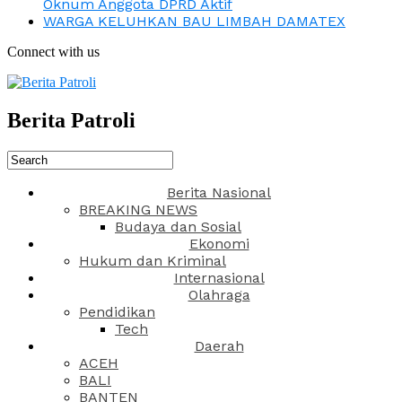
Oknum Anggota DPRD Aktif
WARGA KELUHKAN BAU LIMBAH DAMATEX
Connect with us
Berita Patroli
Berita Nasional
BREAKING NEWS
Budaya dan Sosial
Ekonomi
Hukum dan Kriminal
Internasional
Olahraga
Pendidikan
Tech
Daerah
ACEH
BALI
BANTEN