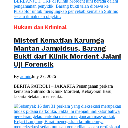
Hukum dan Kriminal
Misteri Kematian Karumga
Mantan Jampidsus, Barang
Bukti dari Klinik Mordent Jalani
Uji Forensik
By
admin
July 27, 2026
BERITA PATROLI – JAKARTA Penanganan perkara
kematian Sutrimo di Klinik Mordent, Kebayoran Baru,
Jakarta Selatan, memasuki...