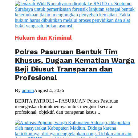
Hukum dan Kriminal
Polres Pasuruan Bentuk Tim
Khusus, Dugaan Kematian Warga
Beji Diusut Transparan dan
Profesional
By
admin
August 4, 2026
BERITA PATROLI – PASURUAN Polres Pasuruan
menegaskan komitmennya untuk mengusut secara
profesional, objektif, dan transparan kasus...