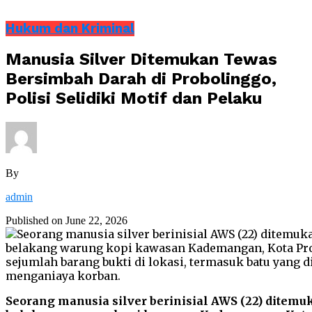
Hukum dan Kriminal
Manusia Silver Ditemukan Tewas
Bersimbah Darah di Probolinggo,
Polisi Selidiki Motif dan Pelaku
By
admin
Published on
June 22, 2026
Seorang manusia silver berinisial AWS (22) ditemu