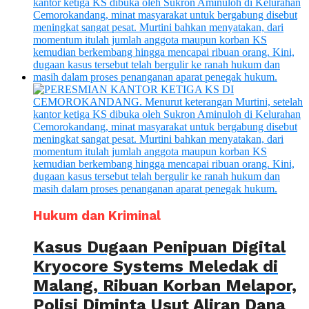
Hukum dan Kriminal
Kasus Dugaan Penipuan Digital
Kryocore Systems Meledak di
Malang, Ribuan Korban Melapor,
Polisi Diminta Usut Aliran Dana