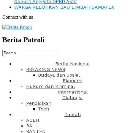
Oknum Anggota DPRD Aktif
WARGA KELUHKAN BAU LIMBAH DAMATEX
Connect with us
Berita Patroli
Berita Nasional
BREAKING NEWS
Budaya dan Sosial
Ekonomi
Hukum dan Kriminal
Internasional
Olahraga
Pendidikan
Tech
Daerah
ACEH
BALI
BANTEN