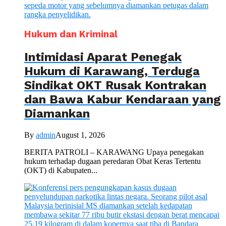
Hukum dan Kriminal
Intimidasi Aparat Penegak
Hukum di Karawang, Terduga
Sindikat OKT Rusak Kontrakan
dan Bawa Kabur Kendaraan yang
Diamankan
By
admin
August 1, 2026
BERITA PATROLI – KARAWANG Upaya penegakan
hukum terhadap dugaan peredaran Obat Keras Tertentu
(OKT) di Kabupaten...