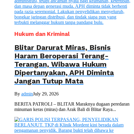
Hukum dan Kriminal
Blitar Darurat Miras, Bisnis
Haram Beroperasi Terang-
Terangan, Wibawa Hukum
Dipertanyakan, APH Diminta
Jangan Tutup Mata
By
admin
July 29, 2026
BERITA PATROLI – BLITAR Maraknya dugaan peredaran
minuman keras (miras) dan Arak Bali di Blitar Raya...