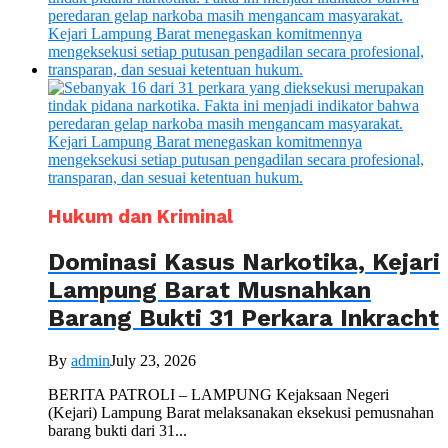
Hukum dan Kriminal
Dominasi Kasus Narkotika, Kejari
Lampung Barat Musnahkan
Barang Bukti 31 Perkara Inkracht
By
admin
July 23, 2026
BERITA PATROLI – LAMPUNG Kejaksaan Negeri
(Kejari) Lampung Barat melaksanakan eksekusi pemusnahan
barang bukti dari 31...