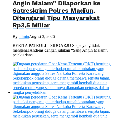
Angin Malam” Dilaporkan ke
Satreskrim Polres Madiun,
Ditengarai Tipu Masyarakat
Rp3,5 Miliar
By
admin
August 3, 2026
BERITA PATROLI – SIDOARJO Siapa yang tidak
mengenal Andreas dengan julukan “Sang Angin Malam”,
pelaku dana...