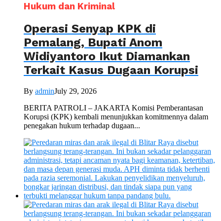
Hukum dan Kriminal
Operasi Senyap KPK di
Pemalang, Bupati Anom
Widiyantoro Ikut Diamankan
Terkait Kasus Dugaan Korupsi
By
admin
July 29, 2026
BERITA PATROLI – JAKARTA Komisi Pemberantasan
Korupsi (KPK) kembali menunjukkan komitmennya dalam
penegakan hukum terhadap dugaan...