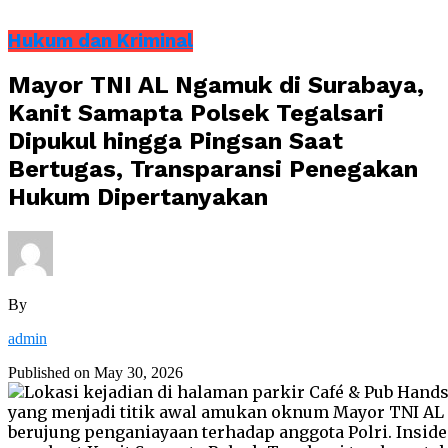
Hukum dan Kriminal
Mayor TNI AL Ngamuk di Surabaya,
Kanit Samapta Polsek Tegalsari
Dipukul hingga Pingsan Saat
Bertugas, Transparansi Penegakan
Hukum Dipertanyakan
By
admin
Published on
May 30, 2026