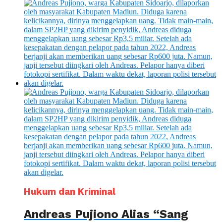
Hukum dan Kriminal
Andreas Pujiono Alias “Sang