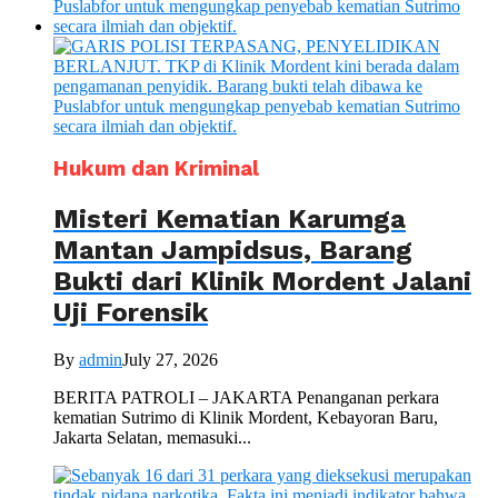
Hukum dan Kriminal
Misteri Kematian Karumga
Mantan Jampidsus, Barang
Bukti dari Klinik Mordent Jalani
Uji Forensik
By
admin
July 27, 2026
BERITA PATROLI – JAKARTA Penanganan perkara
kematian Sutrimo di Klinik Mordent, Kebayoran Baru,
Jakarta Selatan, memasuki...