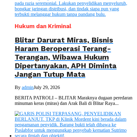
Hukum dan Kriminal
Blitar Darurat Miras, Bisnis
Haram Beroperasi Terang-
Terangan, Wibawa Hukum
Dipertanyakan, APH Diminta
Jangan Tutup Mata
By
admin
July 29, 2026
BERITA PATROLI – BLITAR Maraknya dugaan peredaran
minuman keras (miras) dan Arak Bali di Blitar Raya...