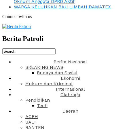
Oknum Anggota DPRD Aktif
WARGA KELUHKAN BAU LIMBAH DAMATEX
Connect with us
Berita Patroli
Berita Nasional
BREAKING NEWS
Budaya dan Sosial
Ekonomi
Hukum dan Kriminal
Internasional
Olahraga
Pendidikan
Tech
Daerah
ACEH
BALI
BANTEN