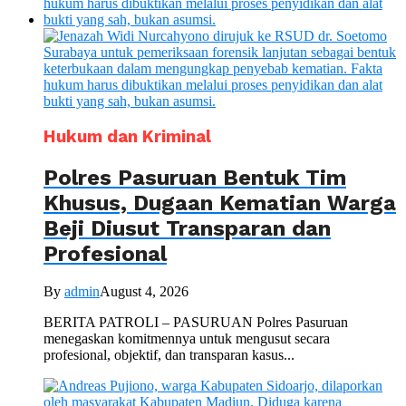
Hukum dan Kriminal
Polres Pasuruan Bentuk Tim
Khusus, Dugaan Kematian Warga
Beji Diusut Transparan dan
Profesional
By
admin
August 4, 2026
BERITA PATROLI – PASURUAN Polres Pasuruan
menegaskan komitmennya untuk mengusut secara
profesional, objektif, dan transparan kasus...