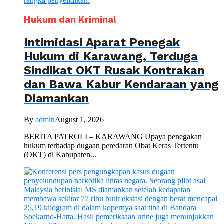
Hukum dan Kriminal
Intimidasi Aparat Penegak
Hukum di Karawang, Terduga
Sindikat OKT Rusak Kontrakan
dan Bawa Kabur Kendaraan yang
Diamankan
By
admin
August 1, 2026
BERITA PATROLI – KARAWANG Upaya penegakan
hukum terhadap dugaan peredaran Obat Keras Tertentu
(OKT) di Kabupaten...