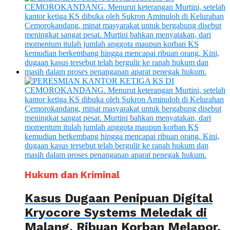
Hukum dan Kriminal
Kasus Dugaan Penipuan Digital
Kryocore Systems Meledak di
Malang, Ribuan Korban Melapor,