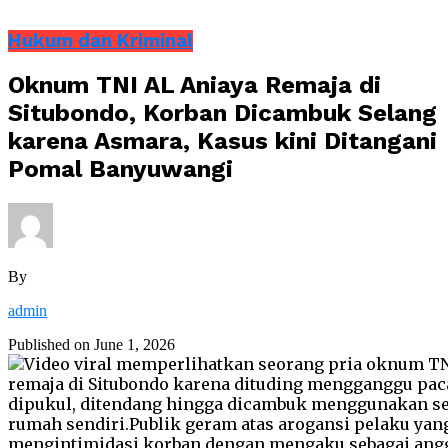
Hukum dan Kriminal
Oknum TNI AL Aniaya Remaja di
Situbondo, Korban Dicambuk Selang
karena Asmara, Kasus kini Ditangani
Pomal Banyuwangi
By
admin
Published on
June 1, 2026