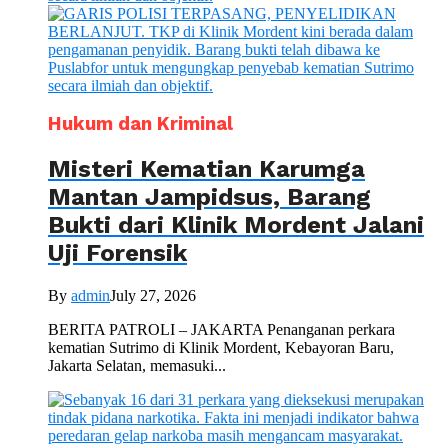
Hukum dan Kriminal
Misteri Kematian Karumga
Mantan Jampidsus, Barang
Bukti dari Klinik Mordent Jalani
Uji Forensik
By
admin
July 27, 2026
BERITA PATROLI – JAKARTA Penanganan perkara
kematian Sutrimo di Klinik Mordent, Kebayoran Baru,
Jakarta Selatan, memasuki...