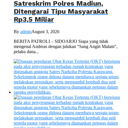
Satreskrim Polres Madiun,
Ditengarai Tipu Masyarakat
Rp3,5 Miliar
By
admin
August 3, 2026
BERITA PATROLI – SIDOARJO Siapa yang tidak
mengenal Andreas dengan julukan “Sang Angin Malam”,
pelaku dana...