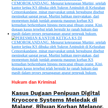
Hukum dan Kriminal
Kasus Dugaan Penipuan Digital
Kryocore Systems Meledak di
Malang, Ribuan Korban Melapor,