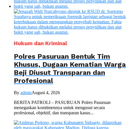
Hukum dan Kriminal
Polres Pasuruan Bentuk Tim
Khusus, Dugaan Kematian Warga
Beji Diusut Transparan dan
Profesional
By
admin
August 4, 2026
BERITA PATROLI – PASURUAN Polres Pasuruan
menegaskan komitmennya untuk mengusut secara
profesional, objektif, dan transparan kasus...