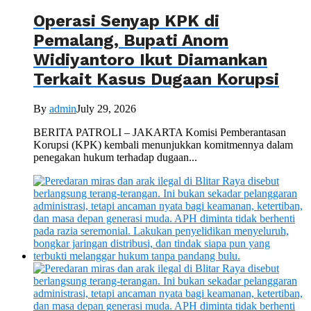
Operasi Senyap KPK di
Pemalang, Bupati Anom
Widiyantoro Ikut Diamankan
Terkait Kasus Dugaan Korupsi
By
admin
July 29, 2026
BERITA PATROLI – JAKARTA Komisi Pemberantasan
Korupsi (KPK) kembali menunjukkan komitmennya dalam
penegakan hukum terhadap dugaan...