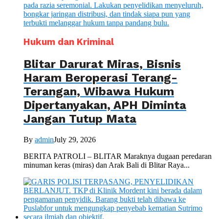
Hukum dan Kriminal
Blitar Darurat Miras, Bisnis
Haram Beroperasi Terang-
Terangan, Wibawa Hukum
Dipertanyakan, APH Diminta
Jangan Tutup Mata
By
admin
July 29, 2026
BERITA PATROLI – BLITAR Maraknya dugaan peredaran
minuman keras (miras) dan Arak Bali di Blitar Raya...