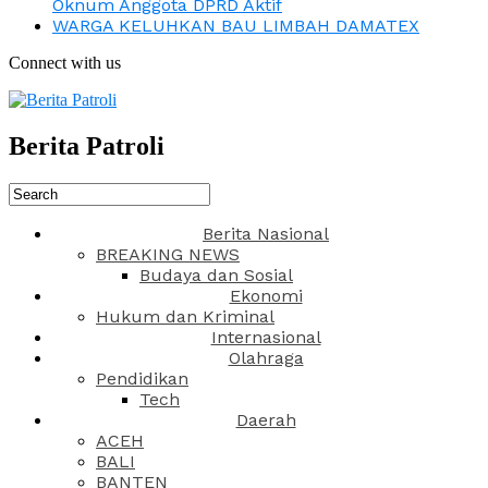
Oknum Anggota DPRD Aktif
WARGA KELUHKAN BAU LIMBAH DAMATEX
Connect with us
Berita Patroli
Berita Nasional
BREAKING NEWS
Budaya dan Sosial
Ekonomi
Hukum dan Kriminal
Internasional
Olahraga
Pendidikan
Tech
Daerah
ACEH
BALI
BANTEN