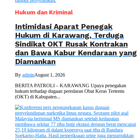
Hukum dan Kriminal
Intimidasi Aparat Penegak
Hukum di Karawang, Terduga
Sindikat OKT Rusak Kontrakan
dan Bawa Kabur Kendaraan yang
Diamankan
By
admin
August 1, 2026
BERITA PATROLI – KARAWANG Upaya penegakan
hukum terhadap dugaan peredaran Obat Keras Tertentu
(OKT) di Kabupaten...