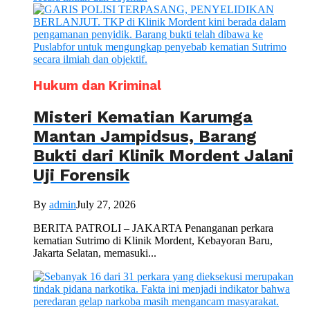
Hukum dan Kriminal
Misteri Kematian Karumga
Mantan Jampidsus, Barang
Bukti dari Klinik Mordent Jalani
Uji Forensik
By
admin
July 27, 2026
BERITA PATROLI – JAKARTA Penanganan perkara
kematian Sutrimo di Klinik Mordent, Kebayoran Baru,
Jakarta Selatan, memasuki...