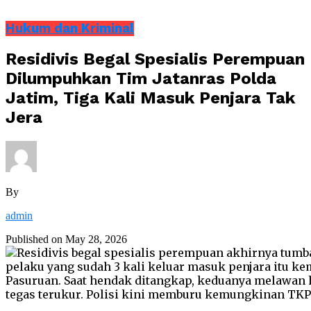
Hukum dan Kriminal
Residivis Begal Spesialis Perempuan
Dilumpuhkan Tim Jatanras Polda
Jatim, Tiga Kali Masuk Penjara Tak
Jera
By
admin
Published on
May 28, 2026