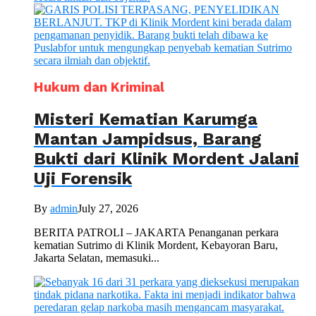
Hukum dan Kriminal
Misteri Kematian Karumga
Mantan Jampidsus, Barang
Bukti dari Klinik Mordent Jalani
Uji Forensik
By
admin
July 27, 2026
BERITA PATROLI – JAKARTA Penanganan perkara
kematian Sutrimo di Klinik Mordent, Kebayoran Baru,
Jakarta Selatan, memasuki...