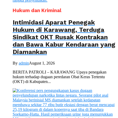
Hukum dan Kriminal
Intimidasi Aparat Penegak
Hukum di Karawang, Terduga
Sindikat OKT Rusak Kontrakan
dan Bawa Kabur Kendaraan yang
Diamankan
By
admin
August 1, 2026
BERITA PATROLI – KARAWANG Upaya penegakan
hukum terhadap dugaan peredaran Obat Keras Tertentu
(OKT) di Kabupaten...