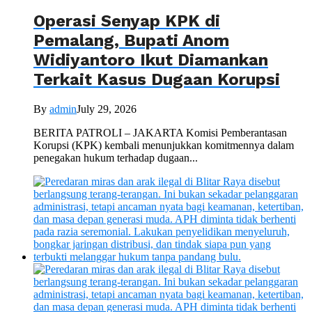
Operasi Senyap KPK di
Pemalang, Bupati Anom
Widiyantoro Ikut Diamankan
Terkait Kasus Dugaan Korupsi
By
admin
July 29, 2026
BERITA PATROLI – JAKARTA Komisi Pemberantasan
Korupsi (KPK) kembali menunjukkan komitmennya dalam
penegakan hukum terhadap dugaan...