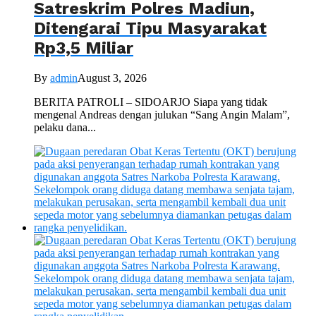
Satreskrim Polres Madiun,
Ditengarai Tipu Masyarakat
Rp3,5 Miliar
By
admin
August 3, 2026
BERITA PATROLI – SIDOARJO Siapa yang tidak
mengenal Andreas dengan julukan “Sang Angin Malam”,
pelaku dana...