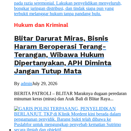
Hukum dan Kriminal
Blitar Darurat Miras, Bisnis
Haram Beroperasi Terang-
Terangan, Wibawa Hukum
Dipertanyakan, APH Diminta
Jangan Tutup Mata
By
admin
July 29, 2026
BERITA PATROLI – BLITAR Maraknya dugaan peredaran
minuman keras (miras) dan Arak Bali di Blitar Raya...