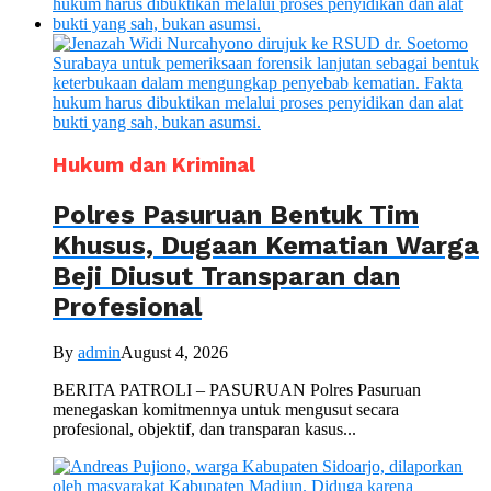
Hukum dan Kriminal
Polres Pasuruan Bentuk Tim
Khusus, Dugaan Kematian Warga
Beji Diusut Transparan dan
Profesional
By
admin
August 4, 2026
BERITA PATROLI – PASURUAN Polres Pasuruan
menegaskan komitmennya untuk mengusut secara
profesional, objektif, dan transparan kasus...