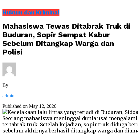
Hukum dan Kriminal
Mahasiswa Tewas Ditabrak Truk di
Buduran, Sopir Sempat Kabur
Sebelum Ditangkap Warga dan
Polisi
By
admin
Published on
May 12, 2026