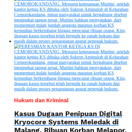
Hukum dan Kriminal
Kasus Dugaan Penipuan Digital
Kryocore Systems Meledak di
Malang, Ribuan Korban Melapor,