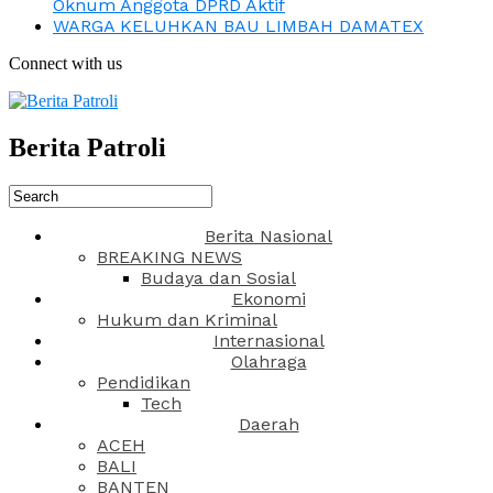
Oknum Anggota DPRD Aktif
WARGA KELUHKAN BAU LIMBAH DAMATEX
Connect with us
Berita Patroli
Berita Nasional
BREAKING NEWS
Budaya dan Sosial
Ekonomi
Hukum dan Kriminal
Internasional
Olahraga
Pendidikan
Tech
Daerah
ACEH
BALI
BANTEN