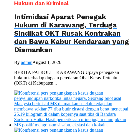
Hukum dan Kriminal
Intimidasi Aparat Penegak
Hukum di Karawang, Terduga
Sindikat OKT Rusak Kontrakan
dan Bawa Kabur Kendaraan yang
Diamankan
By
admin
August 1, 2026
BERITA PATROLI – KARAWANG Upaya penegakan
hukum terhadap dugaan peredaran Obat Keras Tertentu
(OKT) di Kabupaten...