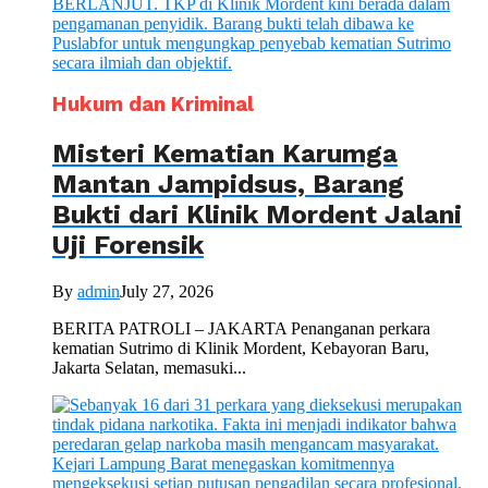
Hukum dan Kriminal
Misteri Kematian Karumga
Mantan Jampidsus, Barang
Bukti dari Klinik Mordent Jalani
Uji Forensik
By
admin
July 27, 2026
BERITA PATROLI – JAKARTA Penanganan perkara
kematian Sutrimo di Klinik Mordent, Kebayoran Baru,
Jakarta Selatan, memasuki...