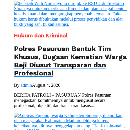
Hukum dan Kriminal
Polres Pasuruan Bentuk Tim
Khusus, Dugaan Kematian Warga
Beji Diusut Transparan dan
Profesional
By
admin
August 4, 2026
BERITA PATROLI – PASURUAN Polres Pasuruan
menegaskan komitmennya untuk mengusut secara
profesional, objektif, dan transparan kasus...