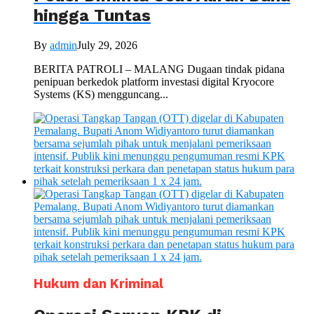
hingga Tuntas
By
admin
July 29, 2026
BERITA PATROLI – MALANG Dugaan tindak pidana
penipuan berkedok platform investasi digital Kryocore
Systems (KS) mengguncang...
Hukum dan Kriminal