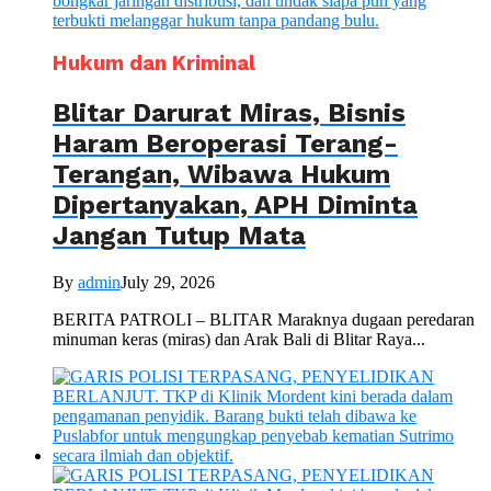
Hukum dan Kriminal
Blitar Darurat Miras, Bisnis
Haram Beroperasi Terang-
Terangan, Wibawa Hukum
Dipertanyakan, APH Diminta
Jangan Tutup Mata
By
admin
July 29, 2026
BERITA PATROLI – BLITAR Maraknya dugaan peredaran
minuman keras (miras) dan Arak Bali di Blitar Raya...