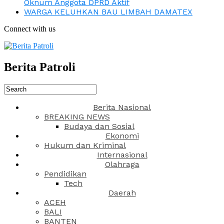
Oknum Anggota DPRD Aktif
WARGA KELUHKAN BAU LIMBAH DAMATEX
Connect with us
Berita Patroli
Berita Nasional
BREAKING NEWS
Budaya dan Sosial
Ekonomi
Hukum dan Kriminal
Internasional
Olahraga
Pendidikan
Tech
Daerah
ACEH
BALI
BANTEN