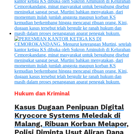
Hukum dan Kriminal
Kasus Dugaan Penipuan Digital
Kryocore Systems Meledak di
Malang, Ribuan Korban Melapor,
Polisi Diminta Usut Aliran Dana