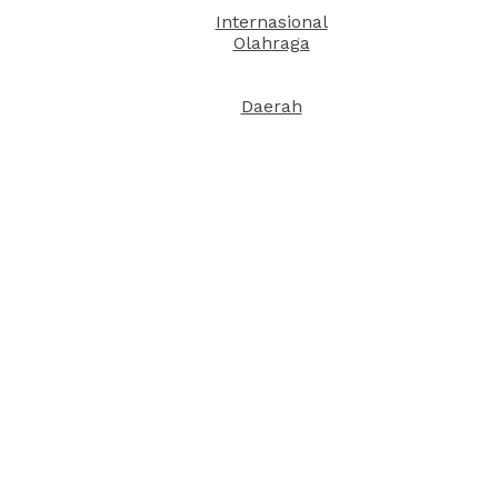
Internasional
Olahraga
Daerah