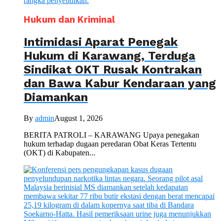
Hukum dan Kriminal
Intimidasi Aparat Penegak
Hukum di Karawang, Terduga
Sindikat OKT Rusak Kontrakan
dan Bawa Kabur Kendaraan yang
Diamankan
By
admin
August 1, 2026
BERITA PATROLI – KARAWANG Upaya penegakan
hukum terhadap dugaan peredaran Obat Keras Tertentu
(OKT) di Kabupaten...