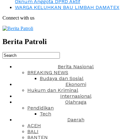
Oknum Anggota DPRD Aktif
WARGA KELUHKAN BAU LIMBAH DAMATEX
Connect with us
Berita Patroli
Berita Nasional
BREAKING NEWS
Budaya dan Sosial
Ekonomi
Hukum dan Kriminal
Internasional
Olahraga
Pendidikan
Tech
Daerah
ACEH
BALI
BANTEN