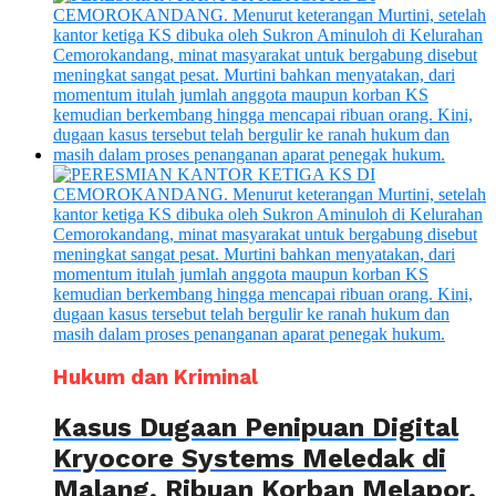
Hukum dan Kriminal
Kasus Dugaan Penipuan Digital
Kryocore Systems Meledak di
Malang, Ribuan Korban Melapor,