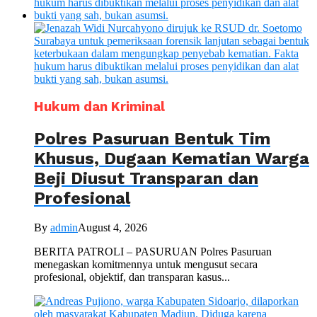
Hukum dan Kriminal
Polres Pasuruan Bentuk Tim
Khusus, Dugaan Kematian Warga
Beji Diusut Transparan dan
Profesional
By
admin
August 4, 2026
BERITA PATROLI – PASURUAN Polres Pasuruan
menegaskan komitmennya untuk mengusut secara
profesional, objektif, dan transparan kasus...