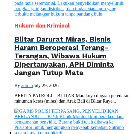
Hukum dan Kriminal
Blitar Darurat Miras, Bisnis
Haram Beroperasi Terang-
Terangan, Wibawa Hukum
Dipertanyakan, APH Diminta
Jangan Tutup Mata
By
admin
July 29, 2026
BERITA PATROLI – BLITAR Maraknya dugaan peredaran
minuman keras (miras) dan Arak Bali di Blitar Raya...