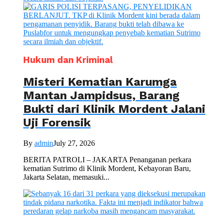
Hukum dan Kriminal
Misteri Kematian Karumga
Mantan Jampidsus, Barang
Bukti dari Klinik Mordent Jalani
Uji Forensik
By
admin
July 27, 2026
BERITA PATROLI – JAKARTA Penanganan perkara
kematian Sutrimo di Klinik Mordent, Kebayoran Baru,
Jakarta Selatan, memasuki...