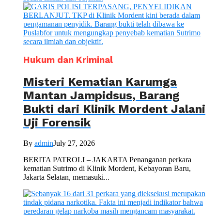
Hukum dan Kriminal
Misteri Kematian Karumga
Mantan Jampidsus, Barang
Bukti dari Klinik Mordent Jalani
Uji Forensik
By
admin
July 27, 2026
BERITA PATROLI – JAKARTA Penanganan perkara
kematian Sutrimo di Klinik Mordent, Kebayoran Baru,
Jakarta Selatan, memasuki...