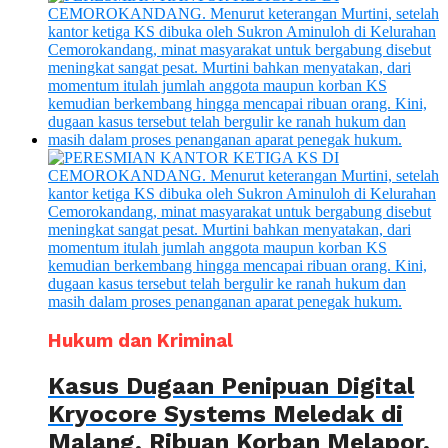
Hukum dan Kriminal
Kasus Dugaan Penipuan Digital
Kryocore Systems Meledak di
Malang, Ribuan Korban Melapor,