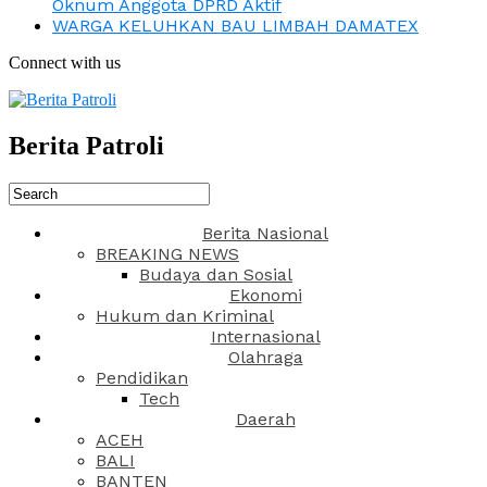
Oknum Anggota DPRD Aktif
WARGA KELUHKAN BAU LIMBAH DAMATEX
Connect with us
Berita Patroli
Berita Nasional
BREAKING NEWS
Budaya dan Sosial
Ekonomi
Hukum dan Kriminal
Internasional
Olahraga
Pendidikan
Tech
Daerah
ACEH
BALI
BANTEN