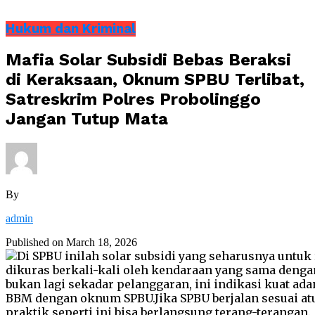
Hukum dan Kriminal
Mafia Solar Subsidi Bebas Beraksi
di Keraksaan, Oknum SPBU Terlibat,
Satreskrim Polres Probolinggo
Jangan Tutup Mata
By
admin
Published on
March 18, 2026