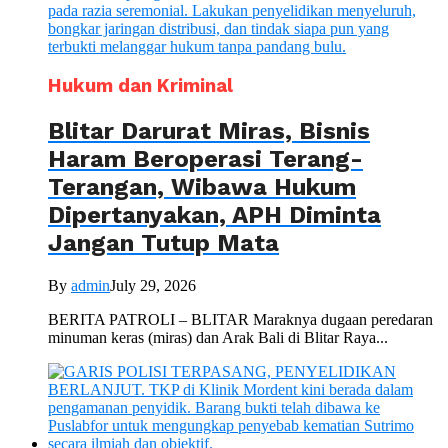
Hukum dan Kriminal
Blitar Darurat Miras, Bisnis
Haram Beroperasi Terang-
Terangan, Wibawa Hukum
Dipertanyakan, APH Diminta
Jangan Tutup Mata
By
admin
July 29, 2026
BERITA PATROLI – BLITAR Maraknya dugaan peredaran
minuman keras (miras) dan Arak Bali di Blitar Raya...