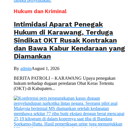
Hukum dan Kriminal
Intimidasi Aparat Penegak
Hukum di Karawang, Terduga
Sindikat OKT Rusak Kontrakan
dan Bawa Kabur Kendaraan yang
Diamankan
By
admin
August 1, 2026
BERITA PATROLI – KARAWANG Upaya penegakan
hukum terhadap dugaan peredaran Obat Keras Tertentu
(OKT) di Kabupaten...