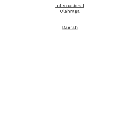
Internasional
Olahraga
Daerah