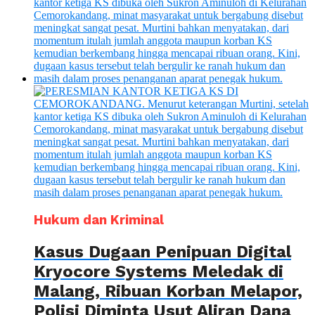
Hukum dan Kriminal
Kasus Dugaan Penipuan Digital
Kryocore Systems Meledak di
Malang, Ribuan Korban Melapor,
Polisi Diminta Usut Aliran Dana