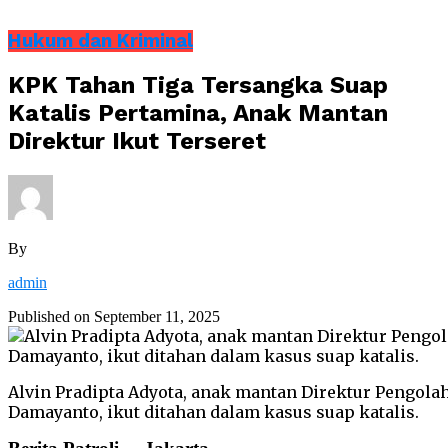
Hukum dan Kriminal
KPK Tahan Tiga Tersangka Suap
Katalis Pertamina, Anak Mantan
Direktur Ikut Terseret
By
admin
Published on
September 11, 2025
Alvin Pradipta Adyota, anak mantan Direktur Pengola
Damayanto, ikut ditahan dalam kasus suap katalis.