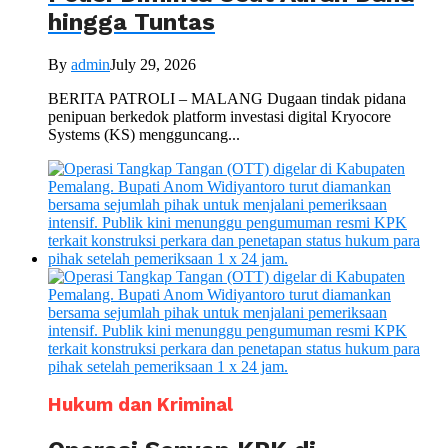
hingga Tuntas
By
admin
July 29, 2026
BERITA PATROLI – MALANG Dugaan tindak pidana
penipuan berkedok platform investasi digital Kryocore
Systems (KS) mengguncang...
Hukum dan Kriminal