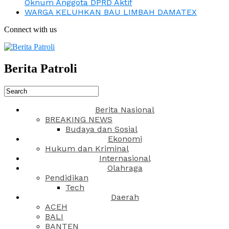
Oknum Anggota DPRD Aktif
WARGA KELUHKAN BAU LIMBAH DAMATEX
Connect with us
Berita Patroli
Berita Nasional
BREAKING NEWS
Budaya dan Sosial
Ekonomi
Hukum dan Kriminal
Internasional
Olahraga
Pendidikan
Tech
Daerah
ACEH
BALI
BANTEN