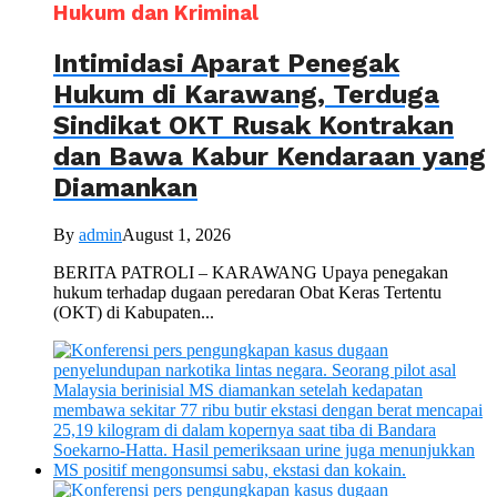
Hukum dan Kriminal
Intimidasi Aparat Penegak
Hukum di Karawang, Terduga
Sindikat OKT Rusak Kontrakan
dan Bawa Kabur Kendaraan yang
Diamankan
By
admin
August 1, 2026
BERITA PATROLI – KARAWANG Upaya penegakan
hukum terhadap dugaan peredaran Obat Keras Tertentu
(OKT) di Kabupaten...