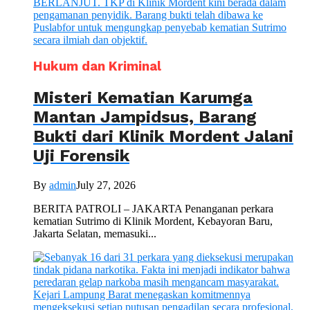
Hukum dan Kriminal
Misteri Kematian Karumga
Mantan Jampidsus, Barang
Bukti dari Klinik Mordent Jalani
Uji Forensik
By
admin
July 27, 2026
BERITA PATROLI – JAKARTA Penanganan perkara
kematian Sutrimo di Klinik Mordent, Kebayoran Baru,
Jakarta Selatan, memasuki...