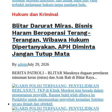
Hukum dan Kriminal
Blitar Darurat Miras, Bisnis
Haram Beroperasi Terang-
Terangan, Wibawa Hukum
Dipertanyakan, APH Diminta
Jangan Tutup Mata
By
admin
July 29, 2026
BERITA PATROLI – BLITAR Maraknya dugaan peredaran
minuman keras (miras) dan Arak Bali di Blitar Raya...