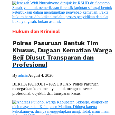
Hukum dan Kriminal
Polres Pasuruan Bentuk Tim
Khusus, Dugaan Kematian Warga
Beji Diusut Transparan dan
Profesional
By
admin
August 4, 2026
BERITA PATROLI – PASURUAN Polres Pasuruan
menegaskan komitmennya untuk mengusut secara
profesional, objektif, dan transparan kasus...