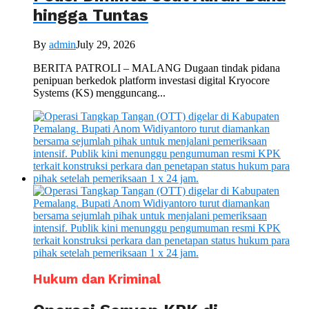
hingga Tuntas
By
admin
July 29, 2026
BERITA PATROLI – MALANG Dugaan tindak pidana
penipuan berkedok platform investasi digital Kryocore
Systems (KS) mengguncang...
Hukum dan Kriminal