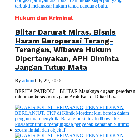
Hukum dan Kriminal
Blitar Darurat Miras, Bisnis
Haram Beroperasi Terang-
Terangan, Wibawa Hukum
Dipertanyakan, APH Diminta
Jangan Tutup Mata
By
admin
July 29, 2026
BERITA PATROLI – BLITAR Maraknya dugaan peredaran
minuman keras (miras) dan Arak Bali di Blitar Raya...