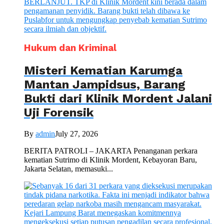
Hukum dan Kriminal
Misteri Kematian Karumga
Mantan Jampidsus, Barang
Bukti dari Klinik Mordent Jalani
Uji Forensik
By
admin
July 27, 2026
BERITA PATROLI – JAKARTA Penanganan perkara
kematian Sutrimo di Klinik Mordent, Kebayoran Baru,
Jakarta Selatan, memasuki...