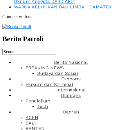
Oknum Anggota DPRD Aktif
WARGA KELUHKAN BAU LIMBAH DAMATEX
Connect with us
Berita Patroli
Berita Nasional
BREAKING NEWS
Budaya dan Sosial
Ekonomi
Hukum dan Kriminal
Internasional
Olahraga
Pendidikan
Tech
Daerah
ACEH
BALI
BANTEN