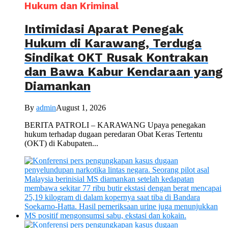
Hukum dan Kriminal
Intimidasi Aparat Penegak
Hukum di Karawang, Terduga
Sindikat OKT Rusak Kontrakan
dan Bawa Kabur Kendaraan yang
Diamankan
By
admin
August 1, 2026
BERITA PATROLI – KARAWANG Upaya penegakan
hukum terhadap dugaan peredaran Obat Keras Tertentu
(OKT) di Kabupaten...