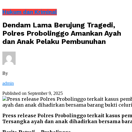
Hukum dan Kriminal
Dendam Lama Berujung Tragedi,
Polres Probolinggo Amankan Ayah
dan Anak Pelaku Pembunuhan
By
admin
Published on
September 9, 2025
Press release Polres Probolinggo terkait kasus pe
Tersangka ayah dan anak dihadirkan bersama baran