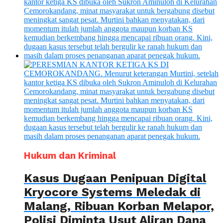
Hukum dan Kriminal
Kasus Dugaan Penipuan Digital
Kryocore Systems Meledak di
Malang, Ribuan Korban Melapor,
Polisi Diminta Usut Aliran Dana