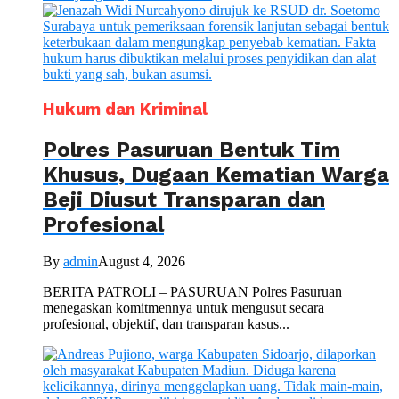
Hukum dan Kriminal
Polres Pasuruan Bentuk Tim
Khusus, Dugaan Kematian Warga
Beji Diusut Transparan dan
Profesional
By
admin
August 4, 2026
BERITA PATROLI – PASURUAN Polres Pasuruan
menegaskan komitmennya untuk mengusut secara
profesional, objektif, dan transparan kasus...