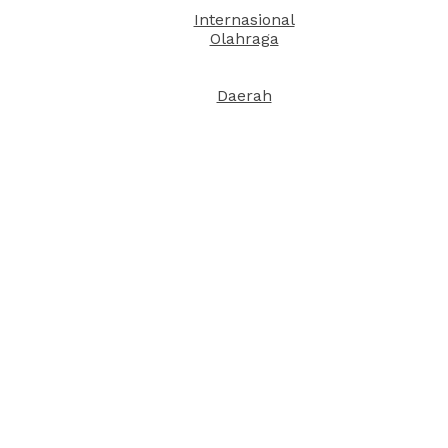
Internasional
Olahraga
Daerah